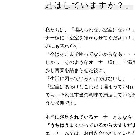
足はしていますか？」
私たちは、「埋められない空室はない！
ナー様に「空室を預からせてください！
のにも関わらず、
『今はそこまで困ってないからなあ・・
しかし、そのようなオーナー様に、「満
少し言葉を詰まらせた後に、
『生活に困っているわけではないし』 
『空室はあるけどこれだけ埋まっていれ
でも、それは本当の意味で満足している
うな状態です。
本当に満足されているオーナーさまなら
『うちはうまくいっているから大丈夫だ
エーチームでは、お付き合いさせていた