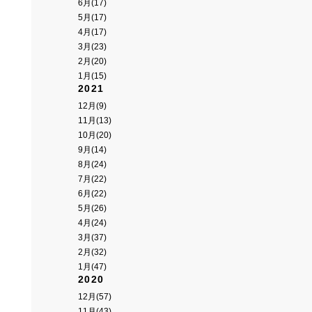
6月(17)
5月(17)
4月(17)
3月(23)
2月(20)
1月(15)
2021
12月(9)
11月(13)
10月(20)
9月(14)
8月(24)
7月(22)
6月(22)
5月(26)
4月(24)
3月(37)
2月(32)
1月(47)
2020
12月(57)
11月(43)