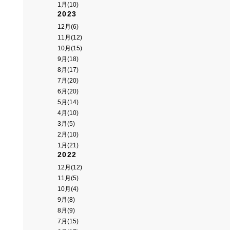
1月(10)
2023
12月(6)
11月(12)
10月(15)
9月(18)
8月(17)
7月(20)
6月(20)
5月(14)
4月(10)
3月(5)
2月(10)
1月(21)
2022
12月(12)
11月(5)
10月(4)
9月(8)
8月(9)
7月(15)