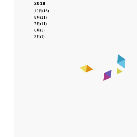
2018
12月(16)
8月(11)
7月(11)
6月(3)
2月(1)