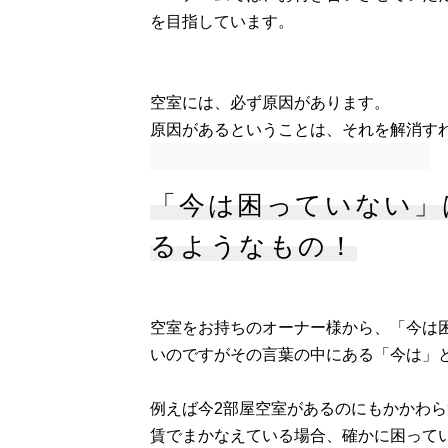
を目指しています。
空室には、必ず原因があります。
原因があるということは、それを解消す
「今は困っていない」
るようなもの！
空室をお持ちのオーナー様から、「今は
いのですがその言葉の中にある「今は」
例えば今2部屋空室があるのにもかかわ
賃でまかなえている場合、確かに困って