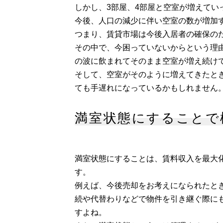
しかし、3部屋、4部屋と空室が増えてい
今後、人口の減少に伴い空室の数が増加
つまり、賃貸市場は今後入居者の確保の
その中で、今困っていないからという理
の波に飲まれてそのまま空室が増え続け
そして、空室がそのように増えてきたと
ても手遅れになっているかもしれません
満室状態にすることで
満室状態にすることは、賃料収入を最大
す。
例えば、今後売却をお考えになられたと
続や代替わりなどで物件を引き継ぐ際に
すよね。