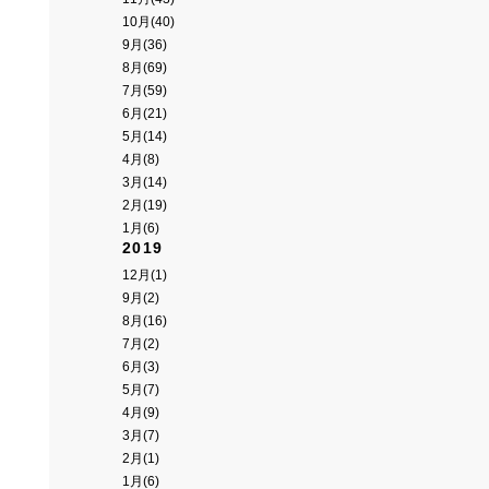
10月(40)
9月(36)
8月(69)
7月(59)
6月(21)
5月(14)
4月(8)
3月(14)
2月(19)
1月(6)
2019
12月(1)
9月(2)
8月(16)
7月(2)
6月(3)
5月(7)
4月(9)
3月(7)
2月(1)
1月(6)