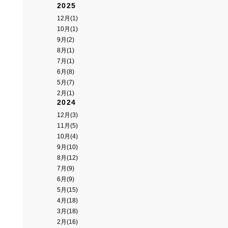
2025
12月(1)
10月(1)
9月(2)
8月(1)
7月(1)
6月(8)
5月(7)
2月(1)
2024
12月(3)
11月(5)
10月(4)
9月(10)
8月(12)
7月(9)
6月(9)
5月(15)
4月(18)
3月(18)
2月(16)