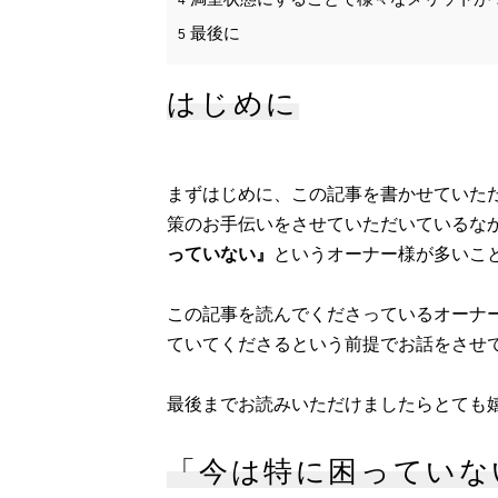
最後に
5
はじめに
まずはじめに、この記事を書かせていた
策のお手伝いをさせていただいているな
っていない』
というオーナー様が多いこ
この記事を読んでくださっているオーナ
ていてくださるという前提でお話をさせ
最後までお読みいただけましたらとても
「今は特に困っていな