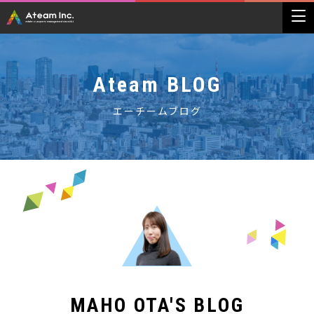
Ateam BLOG
エーチームブログ
MAHO OTA'S BLOG