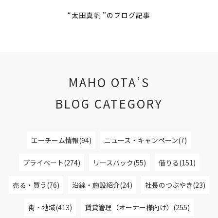
“太田真帆 ”のブログ記事
MAHO OTA’S
BLOG CATEGORY
エーチーム情報(94)
ニュース・キャンペーン(7)
プライベート(274)
リースバック(55)
借りる(151)
売る・買う(76)
沿線・施設紹介(24)
社長のつぶやき(23)
街・地域(413)
賃貸管理（オーナー様向け）(255)