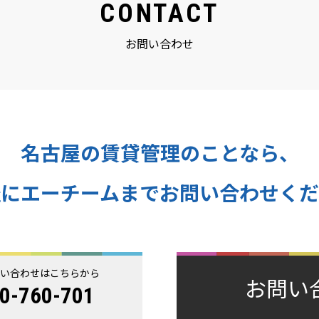
CONTACT
お問い合わせ
名古屋の賃貸管理のことなら、
軽にエーチームまで
お問い合わせくだ
問い合わせはこちらから
お問い
0-760-701