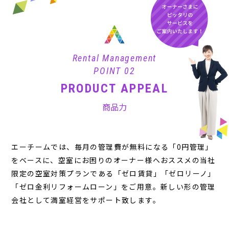
Rental Management
POINT 02
PRODUCT APPEAL
商品力
エーチームでは、毎月の管理費が無料になる「0円管理」
をベースに、空室にお困りのオーナー様へおススメの当社
限定の空室対策プランである「ゼロ賃貸」「ゼロリーノ」
「ゼロ金利リフォームローン」をご用意。新しい形の管理
会社として満室経営をサポート致します。