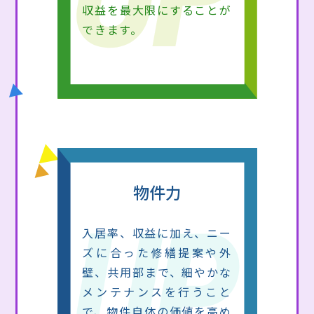
収益を最大限にすることが
できます。
物件力
入居率、収益に加え、ニー
ズに合った修繕提案や外
壁、共用部まで、細やかな
メンテナンスを行うこと
で、物件自体の価値を高め