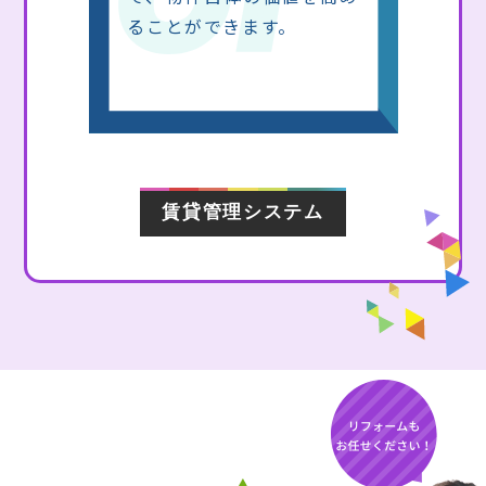
ることができます。
賃貸管理システム