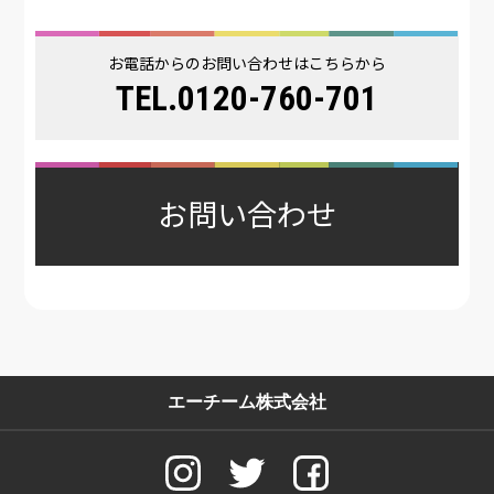
お電話からのお問い合わせはこちらから
TEL.0120-760-701
お問い合わせ
エーチーム株式会社