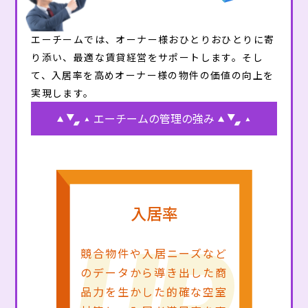
エーチームでは、オーナー様おひとりおひとりに寄
り添い、最適な賃貸経営をサポートします。そし
て、入居率を高めオーナー様の物件の価値の向上を
実現します。
エーチームの管理の強み
入居率
競合物件や入居ニーズなど
のデータから導き出した商
品力を生かした的確な空室