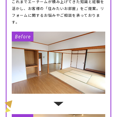
これまでエーチームが積み上げてきた知識と経験を
活かし、お客様の「住みたいお部屋」をご提案。リ
フォームに関するお悩みやご相談を承っておりま
す。