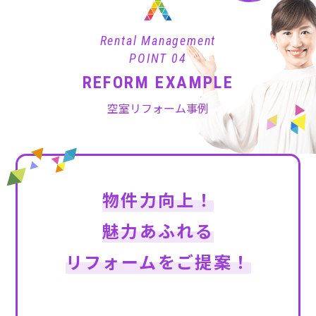
Rental Management
POINT 04
REFORM EXAMPLE
空室リフォーム事例
物件力向上！
魅力あふれる
リフォームをご提案！