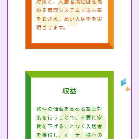
対策と、入居者満足度を高
める管理システムで退去率
をおさえ、高い入居率を実
現させます。
収益
物件の価値を高める空室対
策を行うことで、不要に家
賃を下げることなく入居者
を獲得し、オーナー様への