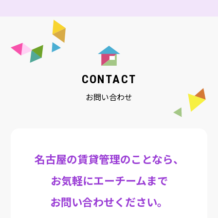
CONTACT
お問い合わせ
名古屋の賃貸管理のことなら、
お気軽にエーチームまで
お問い合わせください。