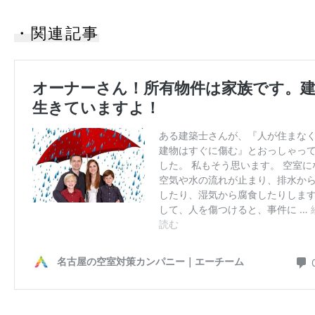
・関連記事