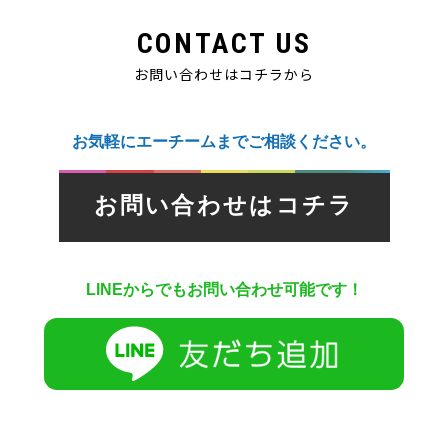
CONTACT US
お問い合わせはコチラから
お気軽にエーチームまでご相談ください。
お問い合わせはコチラ
LINEからでもお問い合わせ可能です！