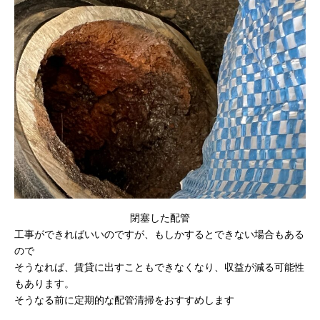
閉塞した配管
工事ができればいいのですが、もしかするとできない場合もある
ので
そうなれば、賃貸に出すこともできなくなり、収益が減る可能性
もあります。
そうなる前に定期的な配管清掃をおすすめします