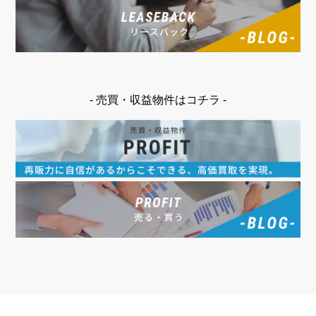
- 売買・収益物件はコチラ -