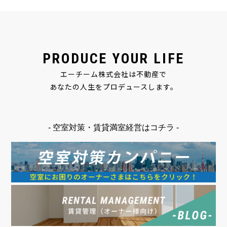
PRODUCE YOUR LIFE
エーチーム株式会社は不動産で
あなたの人生をプロデュースします。
- 空室対策・賃貸満室経営はコチラ -