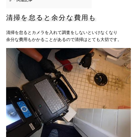
3
清掃を怠ると余分な費用も
清掃を怠るとカメラを入れて調査をしないといけなくなり
余分な費用もかかることがあるので清掃はとても大切です。