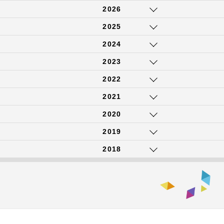
2026
2025
2024
2023
2022
2021
2020
2019
2018