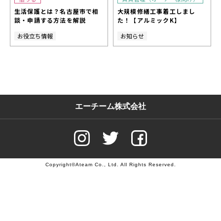
生活保護とは？名古屋市で相
大規模修繕工事着工しまし
談・申請する方法を解説
た！【アルミックK】
お役立ち情報
お知らせ
エーチーム株式会社
Copyright©Ateam Co., Ltd. All Rights Reserved.