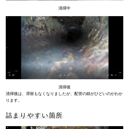
清掃中
清掃後
清掃後は、滞留もなくなりましたが、配管の錆がひどいのがわか
ります。
詰まりやすい箇所