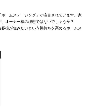
「ホームステージング」が注目されています。家
が、オーナー様の理想ではないでしょうか？
お客様が住みたいという気持ちを高めるホームス