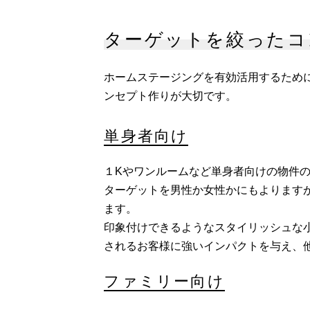
ターゲットを絞ったコ
ホームステージングを有効活用するため
ンセプト作りが大切です。
単身者向け
１Kやワンルームなど単身者向けの物件
ターゲットを男性か女性かにもよります
ます。
印象付けできるようなスタイリッシュな
されるお客様に強いインパクトを与え、
ファミリー向け