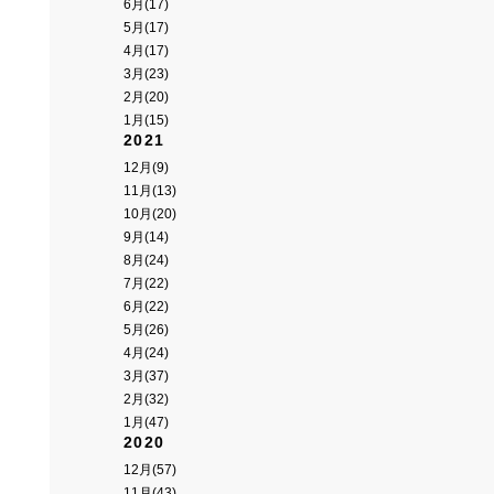
6月(17)
5月(17)
4月(17)
3月(23)
2月(20)
1月(15)
2021
12月(9)
11月(13)
10月(20)
9月(14)
8月(24)
7月(22)
6月(22)
5月(26)
4月(24)
3月(37)
2月(32)
1月(47)
2020
12月(57)
11月(43)