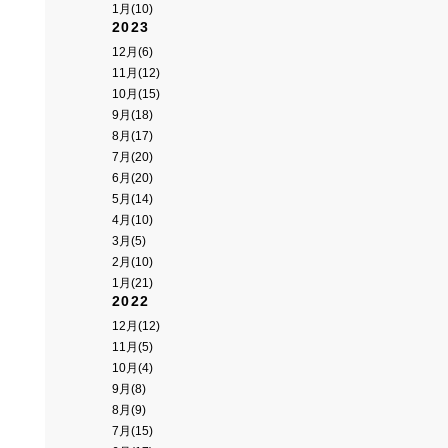
1月(10)
2023
12月(6)
11月(12)
10月(15)
9月(18)
8月(17)
7月(20)
6月(20)
5月(14)
4月(10)
3月(5)
2月(10)
1月(21)
2022
12月(12)
11月(5)
10月(4)
9月(8)
8月(9)
7月(15)