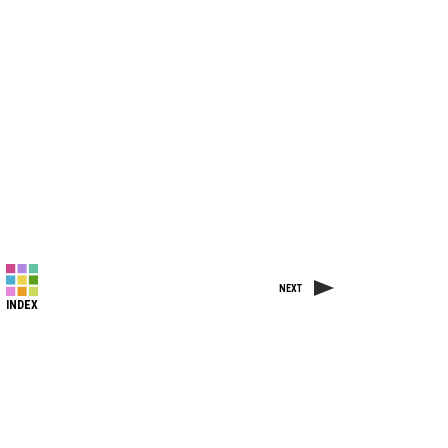
NEXT
INDEX