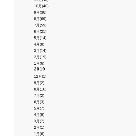
10月(40)
9月(36)
8月(69)
7月(59)
6月(21)
5月(14)
4月(8)
3月(14)
2月(19)
1月(6)
2019
12月(1)
9月(2)
8月(16)
7月(2)
6月(3)
5月(7)
4月(9)
3月(7)
2月(1)
1月(6)