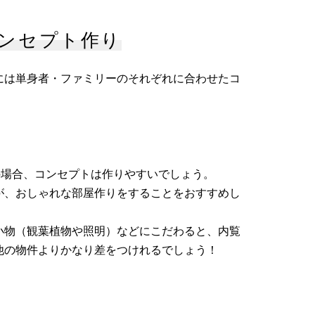
ンセプト作り
には単身者・ファミリーのそれぞれに合わせたコ
の場合、コンセプトは作りやすいでしょう。
が、おしゃれな部屋作りをすることをおすすめし
小物（観葉植物や照明）などにこだわると、内覧
他の物件よりかなり差をつけれるでしょう！