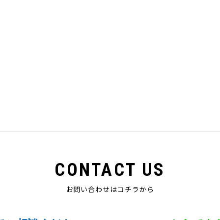
CONTACT US
お問い合わせはコチラから