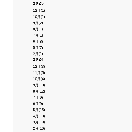
2025
12月(1)
10月(1)
9月(2)
8月(1)
7月(1)
6月(8)
5月(7)
2月(1)
2024
12月(3)
11月(5)
10月(4)
9月(10)
8月(12)
7月(9)
6月(9)
5月(15)
4月(18)
3月(18)
2月(16)