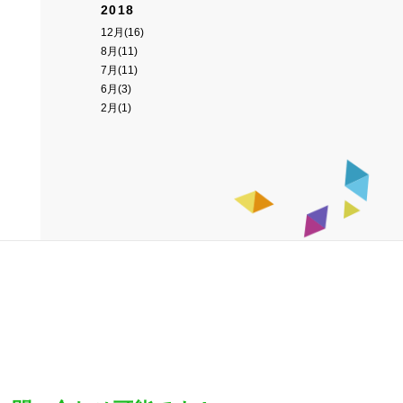
2018
12月(16)
8月(11)
7月(11)
6月(3)
2月(1)