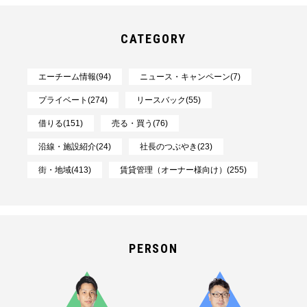
CATEGORY
エーチーム情報(94)
ニュース・キャンペーン(7)
プライベート(274)
リースバック(55)
借りる(151)
売る・買う(76)
沿線・施設紹介(24)
社長のつぶやき(23)
街・地域(413)
賃貸管理（オーナー様向け）(255)
PERSON