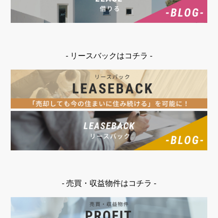
- リースバックはコチラ -
- 売買・収益物件はコチラ -