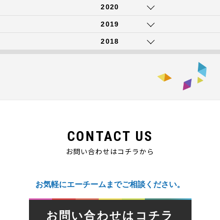
2020
2019
2018
CONTACT US
お問い合わせはコチラから
お気軽にエーチームまでご相談ください。
お問い合わせはコチラ