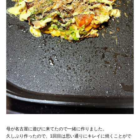
母が名古屋に遊びに来てたので一緒に作りました。
久しぶり作ったので、1回目は思い通りにキレイに焼くことがで