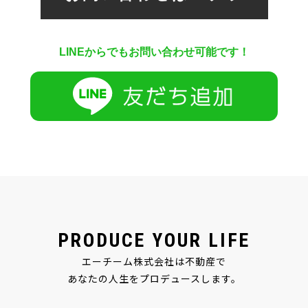
LINEからでもお問い合わせ可能です！
PRODUCE YOUR LIFE
エーチーム株式会社は不動産で
あなたの人生をプロデュースします。