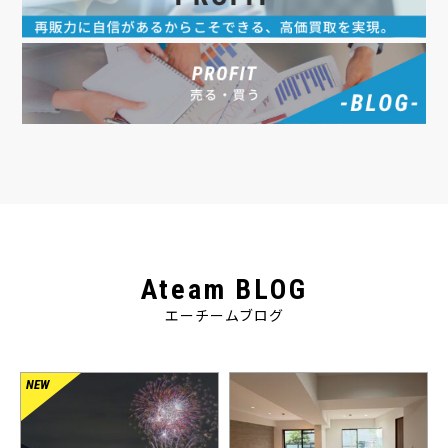
Ateam BLOG
エーチームブログ