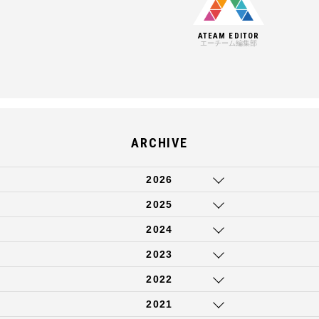
ATEAM EDITOR
エーチーム編集部
ARCHIVE
2026
2025
2024
2023
2022
2021