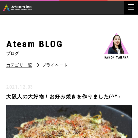
Ateam BLOG
ブログ
KANON TANAKA
カテゴリ一覧
プライベート
2021.12.03
大阪人の大好物！お好み焼きを作りました(^^♪