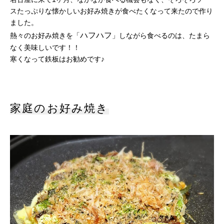
スたっぷりな懐かしいお好み焼きが食べたくなって来たので作り
ました。
ハフハフ
熱々のお好み焼きを「
」しながら食べるのは、たまら
なく美味しいです！！
寒くなって鉄板はお勧めです♪
家庭のお好み焼き