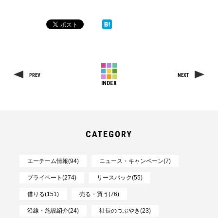
PREV
NEXT
INDEX
CATEGORY
エーチーム情報(94)
ニュース・キャンペーン(7)
プライベート(274)
リースバック(55)
借りる(151)
売る・買う(76)
沿線・施設紹介(24)
社長のつぶやき(23)