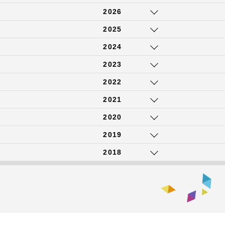
2026
2025
2024
2023
2022
2021
2020
2019
2018