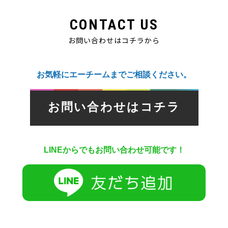
CONTACT US
お問い合わせはコチラから
お気軽にエーチームまでご相談ください。
お問い合わせはコチラ
LINEからでもお問い合わせ可能です！