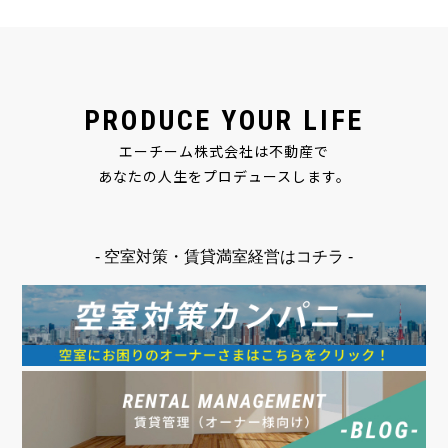
PRODUCE YOUR LIFE
エーチーム株式会社は不動産で
あなたの人生をプロデュースします。
- 空室対策・賃貸満室経営はコチラ -