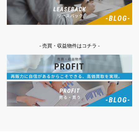
- 売買・収益物件はコチラ -