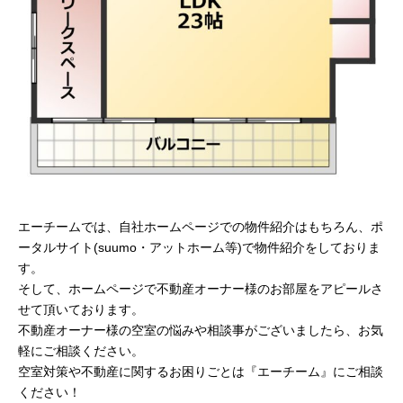
エーチームでは、自社ホームページでの物件紹介はもちろん、ポ
ータルサイト(suumo・アットホーム等)で物件紹介をしておりま
す。
そして、ホームページで不動産オーナー様のお部屋をアピールさ
せて頂いております。
不動産オーナー様の空室の悩みや相談事がございましたら、お気
軽にご相談ください。
空室対策や不動産に関するお困りごとは『エーチーム』にご相談
ください！