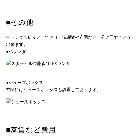
■その他
ベランダも広々としており、洗濯物や布団など十分に干すことが
出来ます。
●ベランダ
●シューズボックス
玄関にはシューズボックスも設置してあります。
■家賃など費用