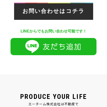
お問い合わせはコチラ
LINEからでもお問い合わせ可能です！
PRODUCE YOUR LIFE
エーチーム株式会社は不動産で