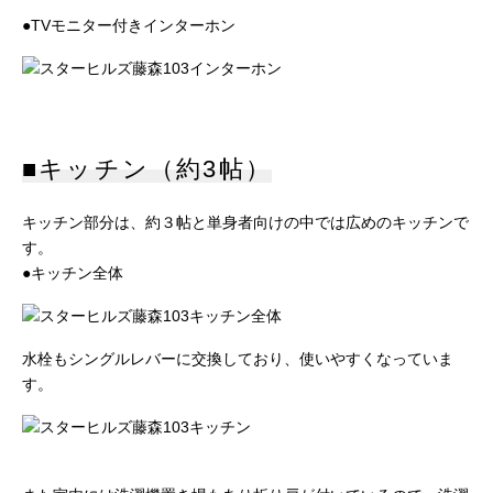
●TVモニター付きインターホン
■キッチン（約3帖）
キッチン部分は、約３帖と単身者向けの中では広めのキッチンで
す。
●キッチン全体
水栓もシングルレバーに交換しており、使いやすくなっていま
す。