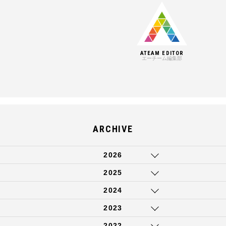
ATEAM EDITOR
エーチーム編集部
ARCHIVE
2026
2025
2024
2023
2022