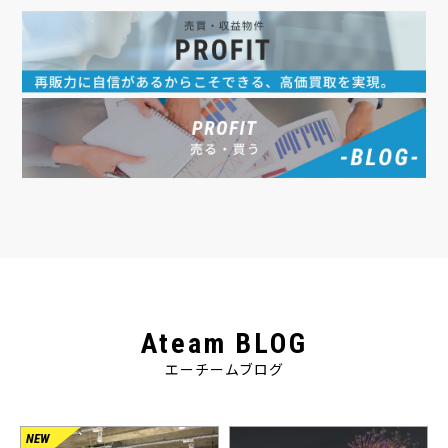
Ateam BLOG
エーチームブログ