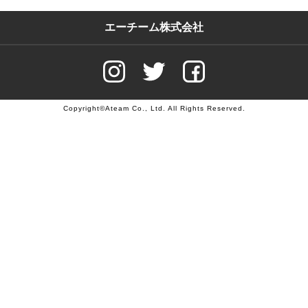
エーチーム株式会社
Copyright©Ateam Co., Ltd. All Rights Reserved.