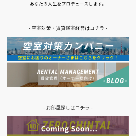
あなたの人生をプロデュースします。
- 空室対策・賃貸満室経営はコチラ -
- お部屋探しはコチラ -