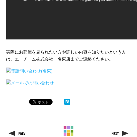
実際にお部屋を見られたい方や詳しい内容を知りたいという方
は、エーチーム株式会社 名東店までご連絡ください。
PREV
NEXT