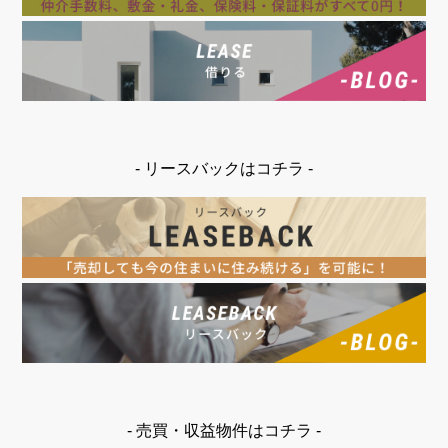
- リースバックはコチラ -
- 売買・収益物件はコチラ -