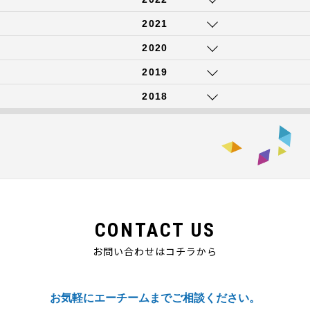
2021
2020
2019
2018
CONTACT US
お問い合わせはコチラから
お気軽にエーチームまでご相談ください。