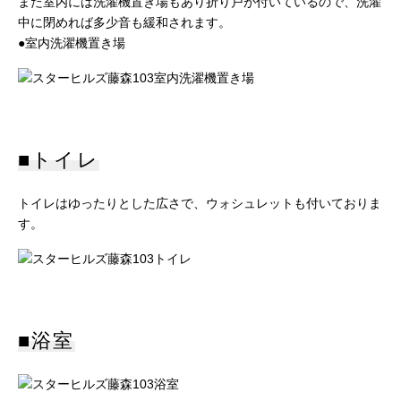
また室内には洗濯機置き場もあり折り戸が付いているので、洗濯
中に閉めれば多少音も緩和されます。
●室内洗濯機置き場
■トイレ
トイレはゆったりとした広さで、ウォシュレットも付いておりま
す。
■浴室