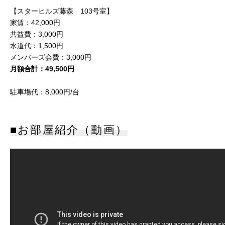
【スターヒルズ藤森 103号室】
家賃：42,000円
共益費：3,000円
水道代：1,500円
メンバーズ会費：3,000円
月額合計：49,500円
駐車場代：8,000円/台
■お部屋紹介（動画）