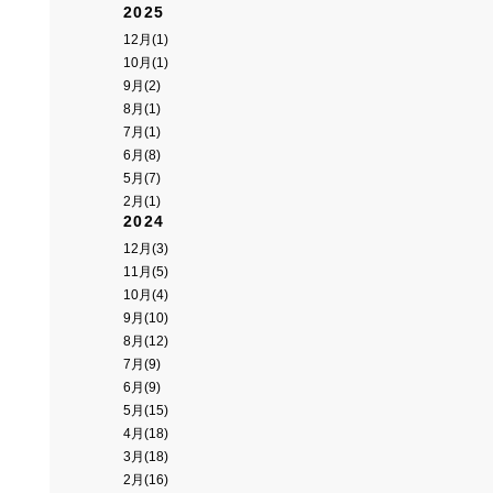
2025
12月(1)
10月(1)
9月(2)
8月(1)
7月(1)
6月(8)
5月(7)
2月(1)
2024
12月(3)
11月(5)
10月(4)
9月(10)
8月(12)
7月(9)
6月(9)
5月(15)
4月(18)
3月(18)
2月(16)