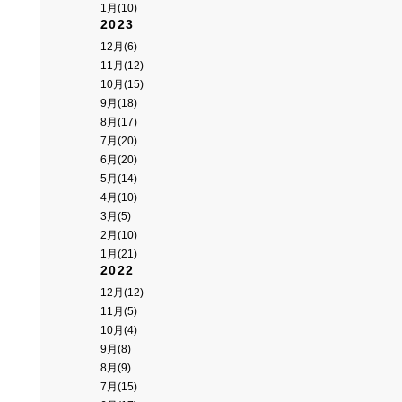
1月(10)
2023
12月(6)
11月(12)
10月(15)
9月(18)
8月(17)
7月(20)
6月(20)
5月(14)
4月(10)
3月(5)
2月(10)
1月(21)
2022
12月(12)
11月(5)
10月(4)
9月(8)
8月(9)
7月(15)