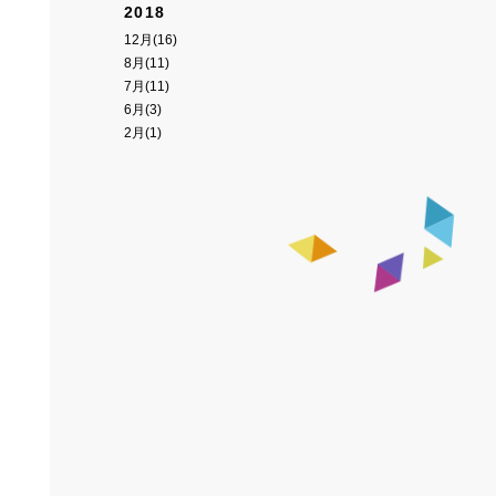
2018
12月(16)
8月(11)
7月(11)
6月(3)
2月(1)