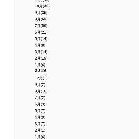
10月(40)
9月(36)
8月(69)
7月(59)
6月(21)
5月(14)
4月(8)
3月(14)
2月(19)
1月(6)
2019
12月(1)
9月(2)
8月(16)
7月(2)
6月(3)
5月(7)
4月(9)
3月(7)
2月(1)
1月(6)