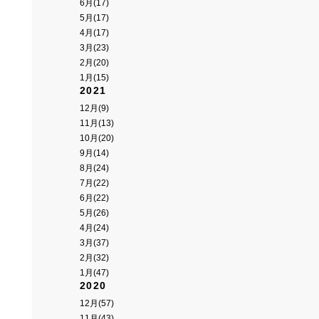
6月(17)
5月(17)
4月(17)
3月(23)
2月(20)
1月(15)
2021
12月(9)
11月(13)
10月(20)
9月(14)
8月(24)
7月(22)
6月(22)
5月(26)
4月(24)
3月(37)
2月(32)
1月(47)
2020
12月(57)
11月(43)