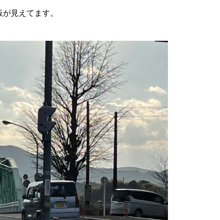
板が見えてます。