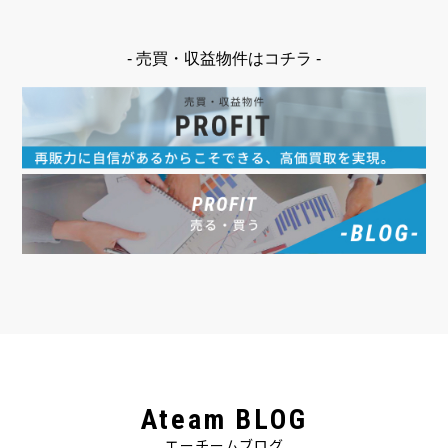
- 売買・収益物件はコチラ -
Ateam BLOG
エーチームブログ