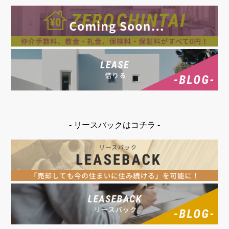
- リースバックはコチラ -