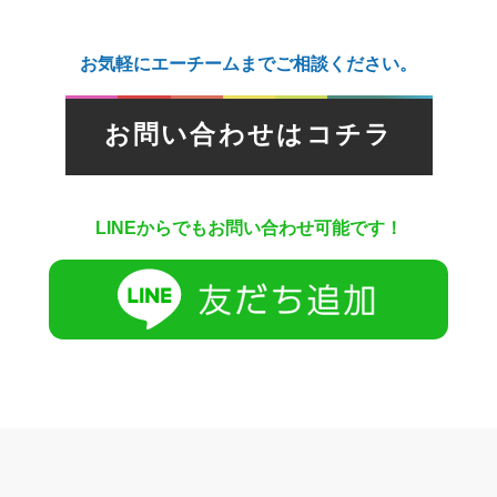
お気軽にエーチームまでご相談ください。
お問い合わせはコチラ
LINEからでもお問い合わせ可能です！