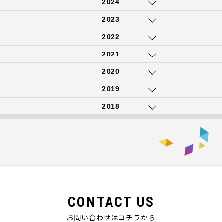
2024
2023
2022
2021
2020
2019
2018
CONTACT US
お問い合わせはコチラから