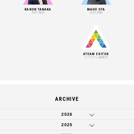
KANON TANAKA
MAHO OTA
田中 海音
太田 真帆
ATEAM EDITOR
エーチーム編集部
ARCHIVE
2026
2025