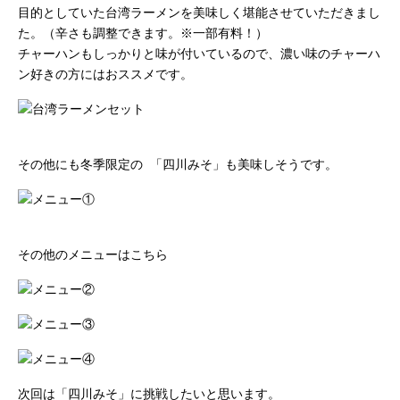
目的としていた台湾ラーメンを美味しく堪能させていただきまし
た。（辛さも調整できます。※一部有料！）
チャーハンもしっかりと味が付いているので、濃い味のチャーハ
ン好きの方にはおススメです。
その他にも冬季限定の 「四川みそ」も美味しそうです。
その他のメニューはこちら
次回は「四川みそ」に挑戦したいと思います。