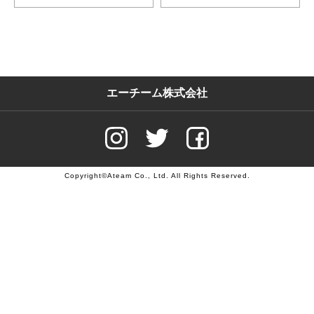
エーチーム株式会社
Copyright©Ateam Co., Ltd. All Rights Reserved.