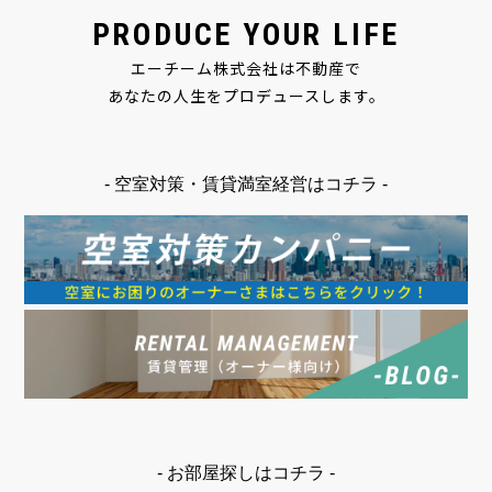
PRODUCE YOUR LIFE
エーチーム株式会社は不動産で
あなたの人生をプロデュースします。
- 空室対策・賃貸満室経営はコチラ -
- お部屋探しはコチラ -