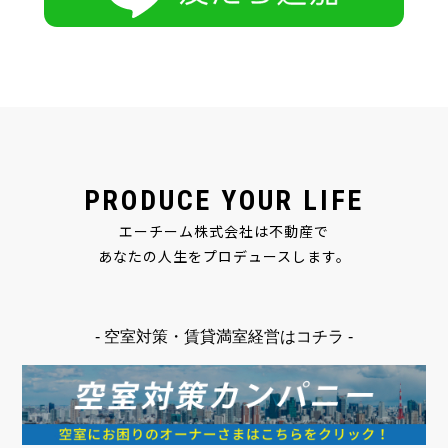
PRODUCE YOUR LIFE
エーチーム株式会社は不動産で
あなたの人生をプロデュースします。
- 空室対策・賃貸満室経営はコチラ -