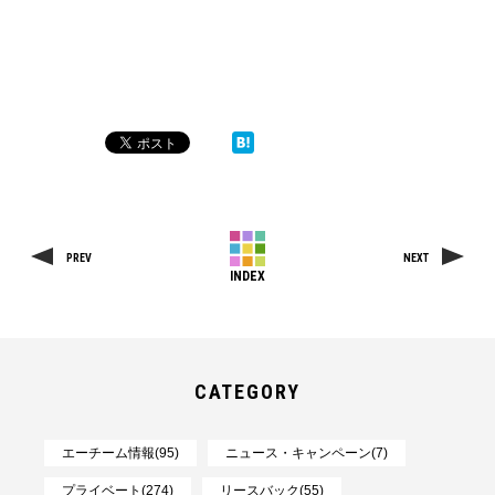
PREV
NEXT
INDEX
CATEGORY
エーチーム情報(95)
ニュース・キャンペーン(7)
プライベート(274)
リースバック(55)