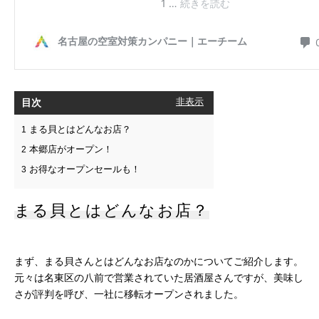
目次
[
非表示
]
まる貝とはどんなお店？
1
本郷店がオープン！
2
お得なオープンセールも！
3
まる貝とはどんなお店？
まず、まる貝さんとはどんなお店なのかについてご紹介します。
元々は名東区の八前で営業されていた居酒屋さんですが、美味し
さが評判を呼び、一社に移転オープンされました。