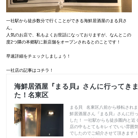
一社駅から徒歩数分で行くことができる海鮮居酒屋のまる貝さ
ん。
人気のお店で、私もよくお世話になっておりますが、なんとこの
度2つ隣の本郷駅に新店舗をオープンされるとのことです！
早速詳細をチェックしましょう！
一社店の記事はコチラ！