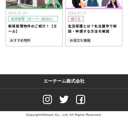
2026.07.25
2026.07.21
賃貸管理（オーナー様向け）
借りる
新規管理物件のご紹介！【エ
生活保護とは？名古屋市で相
ール】
談・申請する方法を解説
おすすめ物件
お役立ち情報
エーチーム株式会社
Copyright©Ateam Co., Ltd. All Rights Reserved.