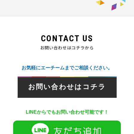
CONTACT US
お問い合わせはコチラから
お気軽にエーチームまでご相談ください。
お問い合わせはコチラ
LINEからでもお問い合わせ可能です！