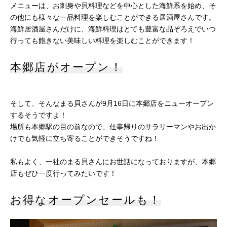
メニューは、お刺身や貝料理などを中心とした海鮮系を始め、そ
の他にも様々な一品料理を楽しむことができる居酒屋さんです。
海鮮居酒屋さんだけに、海鮮料理はとても豊富な品ぞろえでいつ
行っても飽きない美味しい料理を楽しむことができます！
本郷店がオープン！
そして、そんなまる貝さんが9月16日に本郷店をニューオープン
するそうですよ！
場所も本郷駅の目の前なので、仕事帰りのサラリーマンやお出か
けでも気軽に立ち寄ることができそうですね！
私もよく、一社のまる貝さんにお世話になっておりますが、本郷
店もぜひ一度行ってみたいです！
お得なオープンセールも！