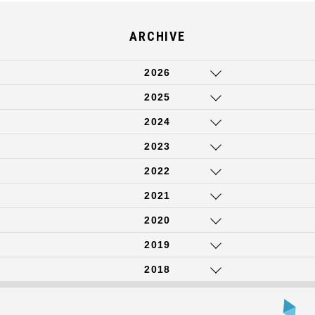
ARCHIVE
2026
2025
2024
2023
2022
2021
2020
2019
2018