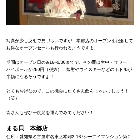
写真が少し反射で見づらいですが、本郷店のオープンを記念して
お得なオープンセールも行われるようですよ。
期間はオープン日の9/16~9/30までで、その間は生中・サワー・
ハイボールが250円（税抜）、焼酎やウイスキーなどのボトルが
半額になるそうですよ！
とてもお得なので、この機会にたくさん飲んじゃいましょう！
（笑）
皆さんもぜひ一度足を運んでみてください！
まる貝 本郷店
住所：愛知県名古屋市名東区本郷2-167シーアイマンション第２