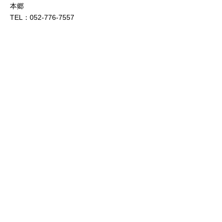
本郷
TEL：052-776-7557