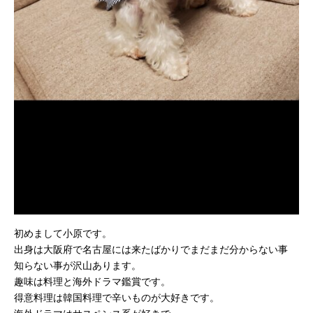
初めまして小原です。
出身は大阪府で名古屋には来たばかりでまだまだ分からない事
知らない事が沢山あります。
趣味は料理と海外ドラマ鑑賞です。
得意料理は韓国料理で辛いものが大好きです。