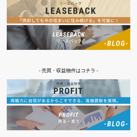
- 売買・収益物件はコチラ -