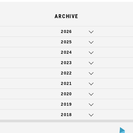
ARCHIVE
2026
2025
2024
2023
2022
2021
2020
2019
2018