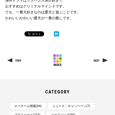
海外ドラマはサスペンス系が好きで
おすすめはクリミナルマインドです。
でも、一番大好きなのは愛犬と遊ぶことです。
かわいいかわいい愛犬が一番の癒しです。
PREV
NEXT
INDEX
CATEGORY
エーチーム情報(94)
ニュース・キャンペーン(7)
プライベート(274)
リースバック(55)