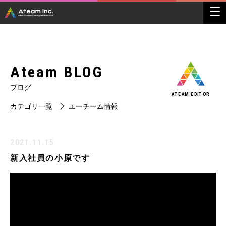
Ateam BLOG
ブログ
ATEAM EDITOR
カテゴリ一覧
エーチーム情報
2021.11.15
新入社員の小原です