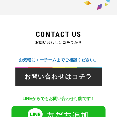
CONTACT US
お問い合わせはコチラから
お気軽にエーチームまでご相談ください。
お問い合わせはコチラ
LINEからでもお問い合わせ可能です！