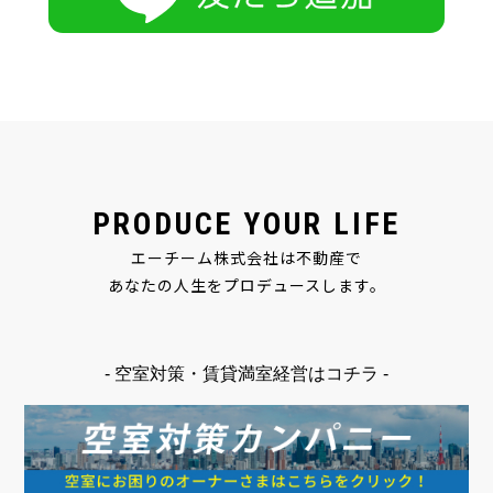
PRODUCE YOUR LIFE
エーチーム株式会社は不動産で
あなたの人生をプロデュースします。
- 空室対策・賃貸満室経営はコチラ -