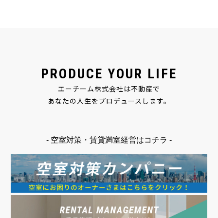
PRODUCE YOUR LIFE
エーチーム株式会社は不動産で
あなたの人生をプロデュースします。
- 空室対策・賃貸満室経営はコチラ -