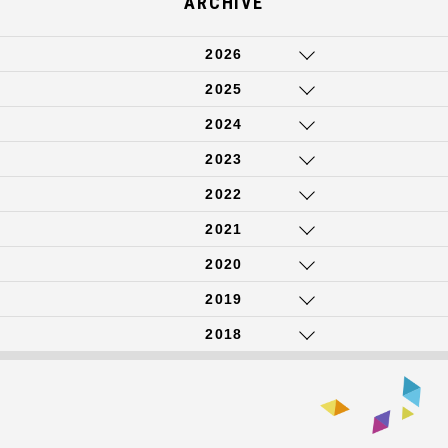
ARCHIVE
2026
2025
2024
2023
2022
2021
2020
2019
2018