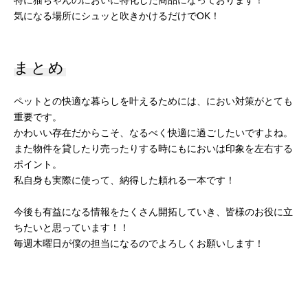
特に猫ちゃんのにおいに特化した商品になっております！
気になる場所にシュッと吹きかけるだけでOK！
まとめ
ペットとの快適な暮らしを叶えるためには、におい対策がとても
重要です。
かわいい存在だからこそ、なるべく快適に過ごしたいですよね。
また物件を貸したり売ったりする時にもにおいは印象を左右する
ポイント。
私自身も実際に使って、納得した頼れる一本です！
今後も有益になる情報をたくさん開拓していき、皆様のお役に立
ちたいと思っています！！
毎週木曜日が僕の担当になるのでよろしくお願いします！