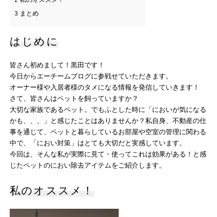
2
まとめ
3
はじめに
皆さん初めまして！黒田です！
今日からエーチームブログに参戦せていただきます。
オーナー様や入居者様のタメになる情報を発信していきます！
さて、皆さんはペットを飼っていますか？
大切な家族であるペット。でもふとした時に「においが気になる
かも、、、」と感じたことはありませんか？私自身、不動産の仕
事を通じて、ペットと暮らしているお部屋や空室の管理に関わる
中で、「におい対策」はとても大切だと実感しています。
今回は、そんな私が実際に見て・使ってこれは効果がある！と感
じたペットのにおい除去アイテムをご紹介します。
私のオススメ！