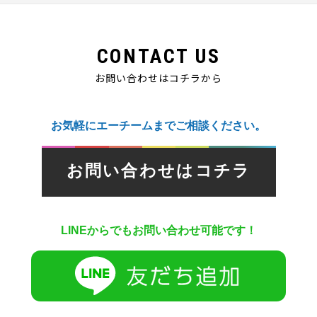
CONTACT US
お問い合わせはコチラから
お気軽にエーチームまでご相談ください。
お問い合わせはコチラ
LINEからでもお問い合わせ可能です！