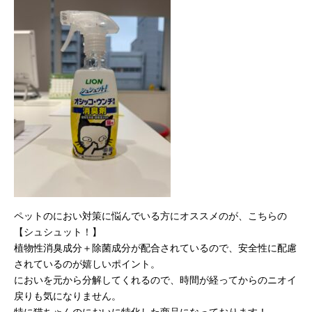
ペットのにおい対策に悩んでいる方にオススメのが、こちらの
【シュシュット！】
植物性消臭成分＋除菌成分が配合されているので、安全性に配慮
されているのが嬉しいポイント。
においを元から分解してくれるので、時間が経ってからのニオイ
戻りも気になりません。