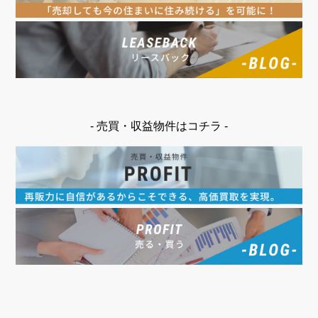
- 売買・収益物件はコチラ -