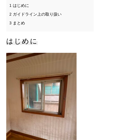
はじめに
1
ガイドライン上の取り扱い
2
まとめ
3
はじめに