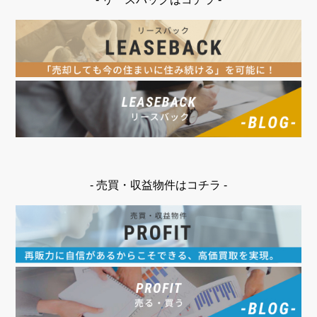
- 売買・収益物件はコチラ -