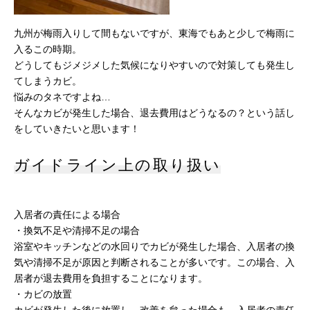
九州が梅雨入りして間もないですが、東海でもあと少しで梅雨に
入るこの時期。
どうしてもジメジメした気候になりやすいので対策しても発生し
てしまうカビ。
悩みのタネですよね…
そんなカビが発生した場合、退去費用はどうなるの？という話し
をしていきたいと思います！
ガイドライン上の取り扱い
入居者の責任による場合
・換気不足や清掃不足の場合
浴室やキッチンなどの水回りでカビが発生した場合、入居者の換
気や清掃不足が原因と判断されることが多いです。この場合、入
居者が退去費用を負担することになります。
・カビの放置