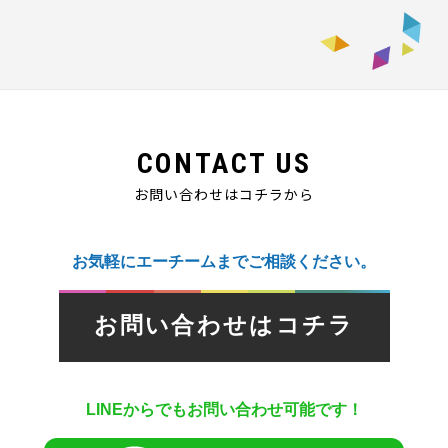
CONTACT US
お問い合わせはコチラから
お気軽にエーチームまでご相談ください。
お問い合わせはコチラ
LINEからでもお問い合わせ可能です！