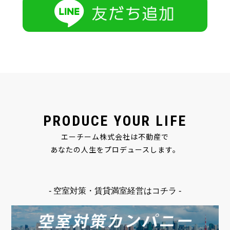
PRODUCE YOUR LIFE
エーチーム株式会社は不動産で
あなたの人生をプロデュースします。
- 空室対策・賃貸満室経営はコチラ -