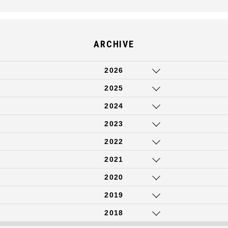
ARCHIVE
2026
2025
2024
2023
2022
2021
2020
2019
2018