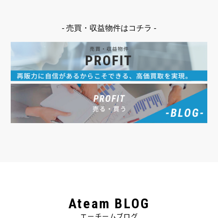
- 売買・収益物件はコチラ -
Ateam BLOG
エーチームブログ