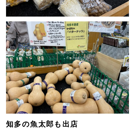
知多の魚太郎も出店