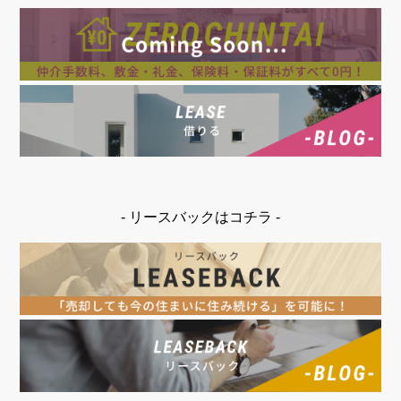
- リースバックはコチラ -