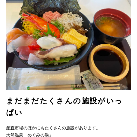
まだまだたくさんの施設がいっ
ぱい
産直市場のほかにもたくさんの施設があります。
天然温泉「めぐみの湯」