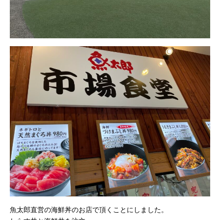
魚太郎直営の海鮮丼のお店で頂くことにしました。