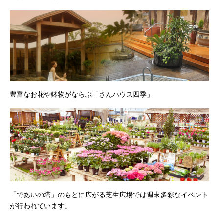
豊富なお花や鉢物がならぶ「さんハウス四季」
「であいの塔」のもとに広がる芝生広場では週末多彩なイベント
が行われています。