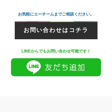
お気軽にエーチームまでご相談ください。
お問い合わせはコチラ
LINEからでもお問い合わせ可能です！