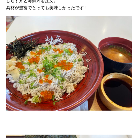
しらす丼と海鮮丼を注文。
具材が豊富でとっても美味しかったです！