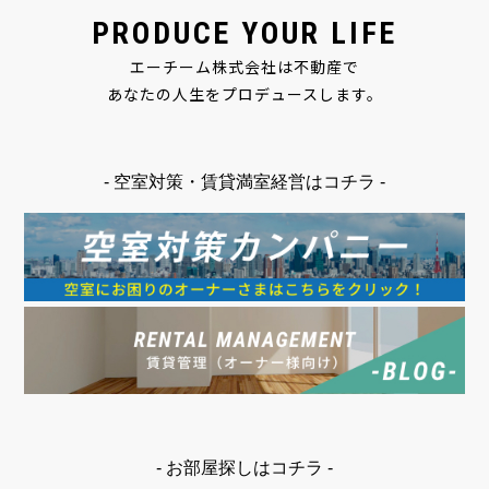
PRODUCE YOUR LIFE
エーチーム株式会社は不動産で
あなたの人生をプロデュースします。
- 空室対策・賃貸満室経営はコチラ -
- お部屋探しはコチラ -