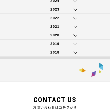
2024
2023
2022
2021
2020
2019
2018
CONTACT US
お問い合わせはコチラから