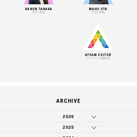
KANON TANAKA
MAHO OTA
田中 海音
太田 真帆
ATEAM EDITOR
エーチーム編集部
ARCHIVE
2026
2025