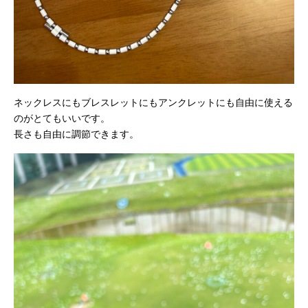
ネックレスにもブレスレットにもアンクレットにも自由に使える
のがとてもいいです。
長さも自由に調節できます。