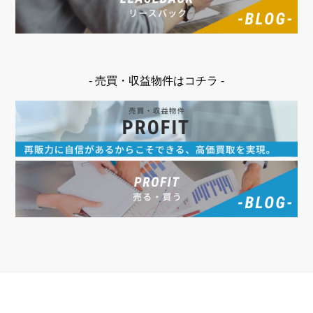
- 売買・収益物件はコチラ -