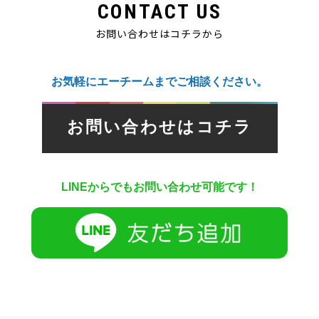
CONTACT US
お問い合わせはコチラから
お気軽にエーチームまでご相談ください。
お問い合わせはコチラ
LINEからでもお問い合わせ可能です！