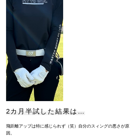
2カ月半試した結果は…
飛距離アップは特に感じられず（笑）自分のスィングの悪さが原
因。