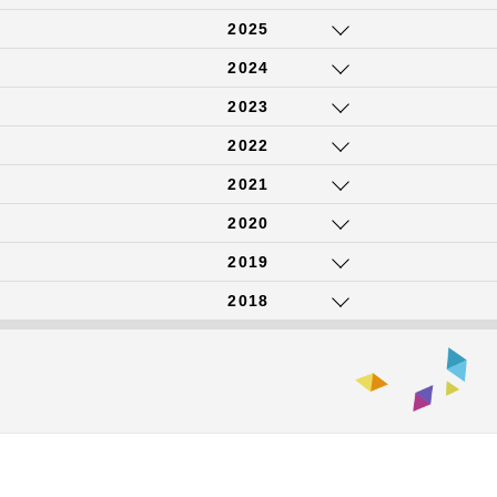
2025
2024
2023
2022
2021
2020
2019
2018