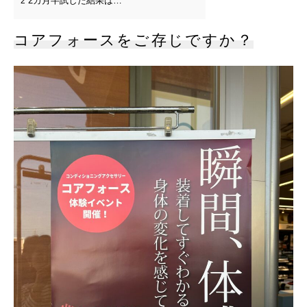
2カ月半試した結果は…
2
コアフォースをご存じですか？