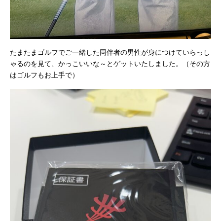
たまたまゴルフでご一緒した同伴者の男性が身につけていらっし
ゃるのを見て、かっこいいな～とゲットいたしました。（その方
はゴルフもお上手で）