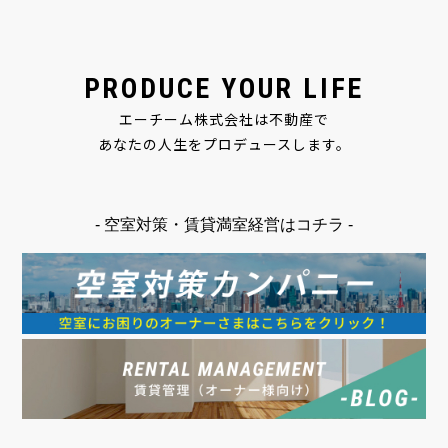
PRODUCE YOUR LIFE
エーチーム株式会社は不動産で
あなたの人生をプロデュースします。
- 空室対策・賃貸満室経営はコチラ -