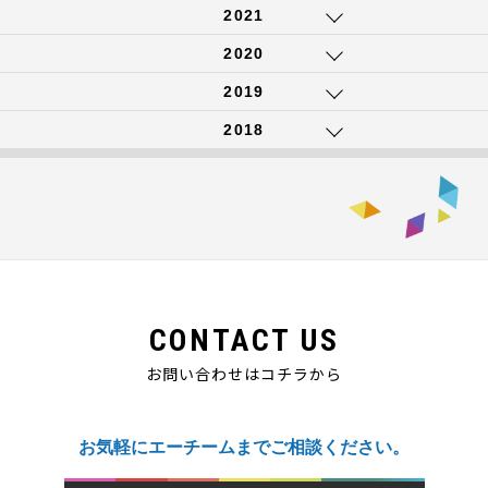
2021
2020
2019
2018
CONTACT US
お問い合わせはコチラから
お気軽にエーチームまでご相談ください。