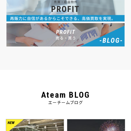
Ateam BLOG
エーチームブログ