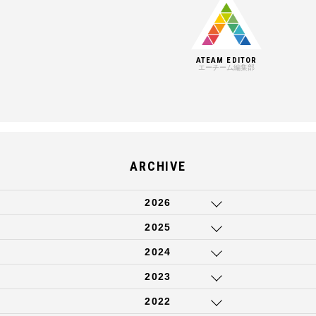
ATEAM EDITOR
エーチーム編集部
ARCHIVE
2026
2025
2024
2023
2022