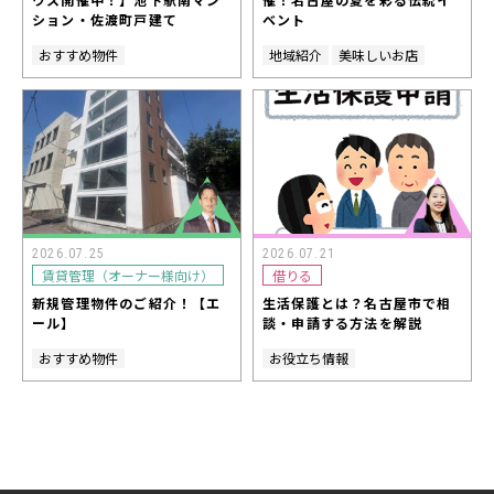
ション・佐渡町戸建て
ベント
おすすめ物件
地域紹介
美味しいお店
2026.07.25
2026.07.21
賃貸管理（オーナー様向け）
借りる
新規管理物件のご紹介！【エ
生活保護とは？名古屋市で相
ール】
談・申請する方法を解説
おすすめ物件
お役立ち情報