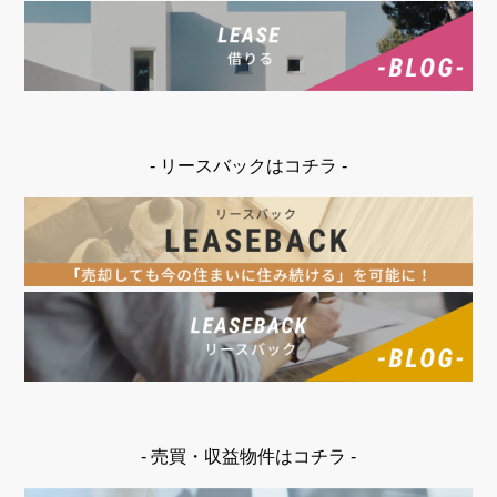
- リースバックはコチラ -
- 売買・収益物件はコチラ -