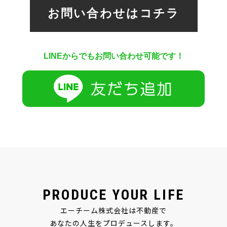
お問い合わせはコチラ
LINEからでもお問い合わせ可能です！
PRODUCE YOUR LIFE
エーチーム株式会社は不動産で
あなたの人生をプロデュースします。