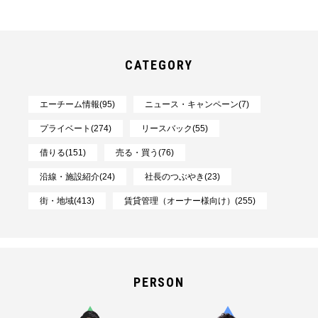
CATEGORY
エーチーム情報(95)
ニュース・キャンペーン(7)
プライベート(274)
リースバック(55)
借りる(151)
売る・買う(76)
沿線・施設紹介(24)
社長のつぶやき(23)
街・地域(413)
賃貸管理（オーナー様向け）(255)
PERSON