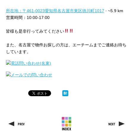
所在地：〒461-0023愛知県名古屋市東区徳川町1017
· ~5.9 km
営業時間：10:00-17:00
皆様も是非行ってみてください
また、名古屋で物件お探しの方は、エーチームまでご連絡お待ち
しています。
PREV
NEXT
INDEX