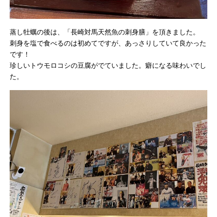
蒸し牡蠣の後は、「長崎対馬天然魚の刺身膳」を頂きました。
刺身を塩で食べるのは初めてですが、あっさりしていて良かった
です！
珍しいトウモロコシの豆腐がでていました。癖になる味わいでし
た。