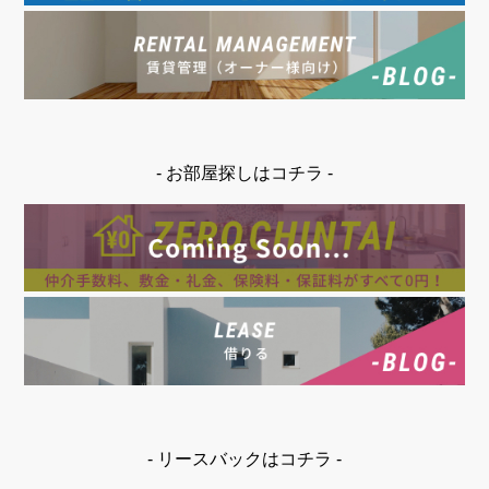
- お部屋探しはコチラ -
- リースバックはコチラ -