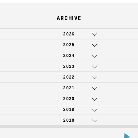
ARCHIVE
2026
2025
2024
2023
2022
2021
2020
2019
2018