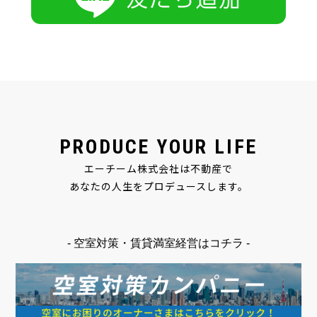
PRODUCE YOUR LIFE
エーチーム株式会社は不動産で
あなたの人生をプロデュースします。
- 空室対策・賃貸満室経営はコチラ -