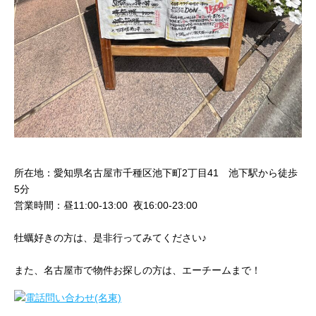
所在地：愛知県名古屋市千種区池下町2丁目41 池下駅から徒歩
5分
営業時間：昼11:00-13:00 夜16:00-23:00
牡蠣好きの方は、是非行ってみてください♪
また、名古屋市で物件お探しの方は、エーチームまで！