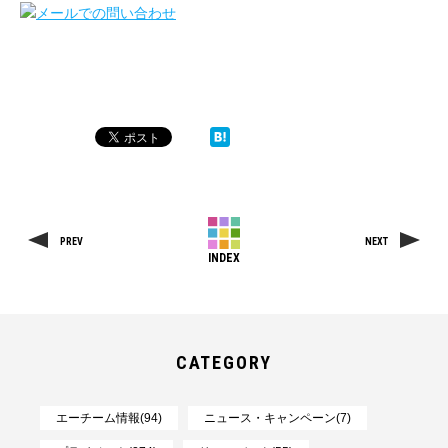
PREV
NEXT
INDEX
CATEGORY
エーチーム情報(94)
ニュース・キャンペーン(7)