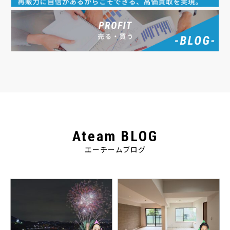
Ateam BLOG
エーチームブログ