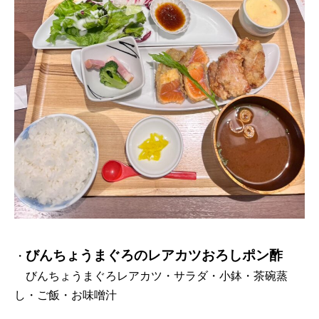
びんちょうまぐろのレアカツおろしポン酢
・
びんちょうまぐろレアカツ
・サラダ・小鉢・茶碗蒸
し・ご飯・お味噌汁