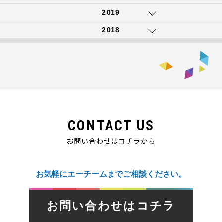
2019
2018
CONTACT US
お問い合わせはコチラから
お気軽にエーチームまでご相談ください。
お問い合わせはコチラ