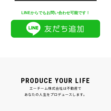
LINEからでもお問い合わせ可能です！
PRODUCE YOUR LIFE
エーチーム株式会社は不動産で
あなたの人生をプロデュースします。