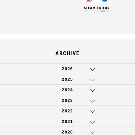
ATEAM EDITOR
エーチーム編集部
ARCHIVE
2026
2025
2024
2023
2022
2021
2020