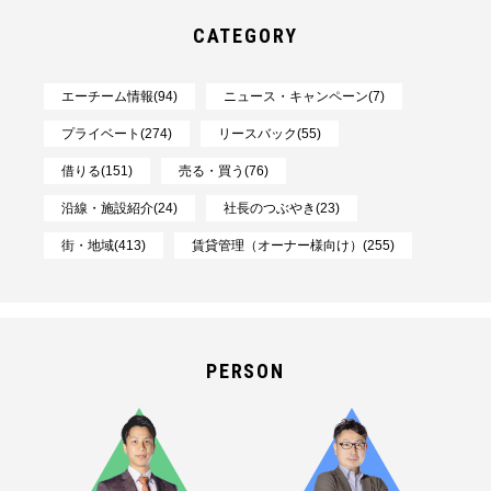
CATEGORY
エーチーム情報(94)
ニュース・キャンペーン(7)
プライベート(274)
リースバック(55)
借りる(151)
売る・買う(76)
沿線・施設紹介(24)
社長のつぶやき(23)
街・地域(413)
賃貸管理（オーナー様向け）(255)
PERSON