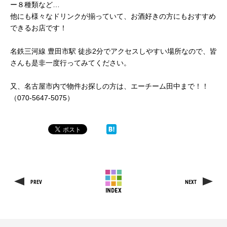
ー８種類など…
他にも様々なドリンクが揃っていて、お酒好きの方にもおすすめ
できるお店です！
名鉄三河線 豊田市駅 徒歩2分でアクセスしやすい場所なので、皆
さんも是非一度行ってみてください。
又、名古屋市内で物件お探しの方は、エーチーム田中まで！！
（070-5647-5075）
PREV
NEXT
INDEX