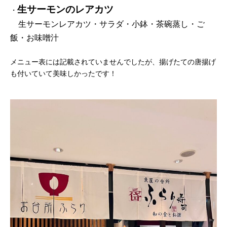
生サーモンのレアカツ
・
生サーモンレアカツ・サラダ・小鉢・茶碗蒸し・ご
飯・お味噌汁
メニュー表には記載されていませんでしたが、揚げたての唐揚げ
も付いていて美味しかったです！