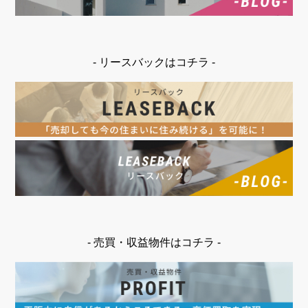
- リースバックはコチラ -
- 売買・収益物件はコチラ -