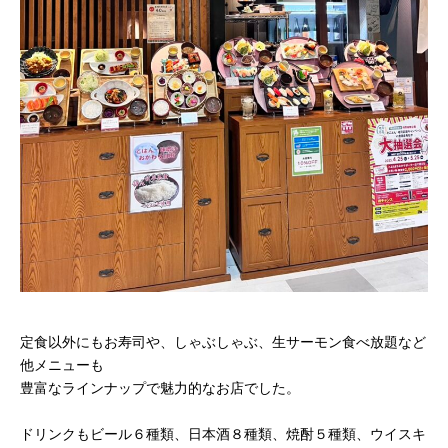
定食以外にもお寿司や、しゃぶしゃぶ、生サーモン食べ放題など
他メニューも
豊富なラインナップで魅力的なお店でした。
ドリンクもビール６種類、日本酒８種類、焼酎５種類、ウイスキ