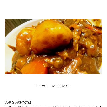
ジャガイモほっくほく！
大事なお味の方は