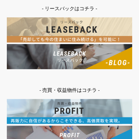
- リースバックはコチラ -
- 売買・収益物件はコチラ -