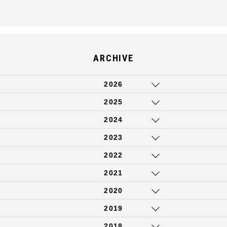
ARCHIVE
2026
2025
2024
2023
2022
2021
2020
2019
2018