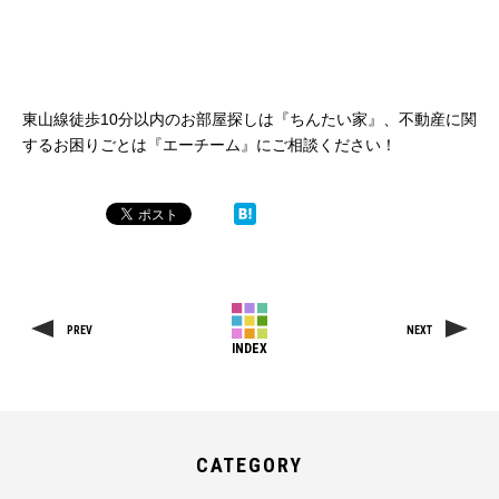
東山線徒歩10分以内のお部屋探しは『ちんたい家』、不動産に関
するお困りごとは『エーチーム』にご相談ください！
PREV
NEXT
INDEX
CATEGORY