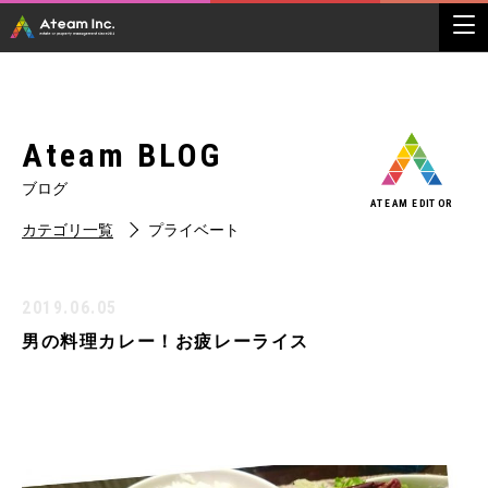
Ateam BLOG
ブログ
ATEAM EDITOR
カテゴリ一覧
プライベート
2019.06.05
男の料理カレー！お疲レーライス