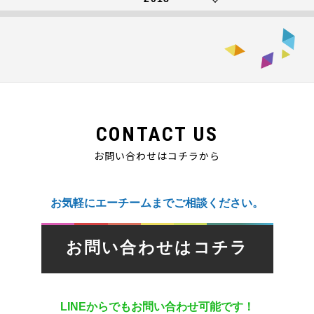
CONTACT US
お問い合わせはコチラから
お気軽にエーチームまでご相談ください。
お問い合わせはコチラ
LINEからでもお問い合わせ可能です！