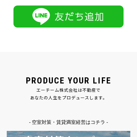
PRODUCE YOUR LIFE
エーチーム株式会社は不動産で
あなたの人生をプロデュースします。
- 空室対策・賃貸満室経営はコチラ -