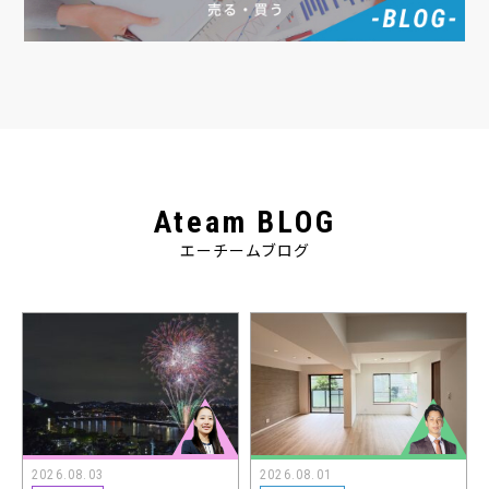
Ateam BLOG
エーチームブログ
2026.08.03
2026.08.01