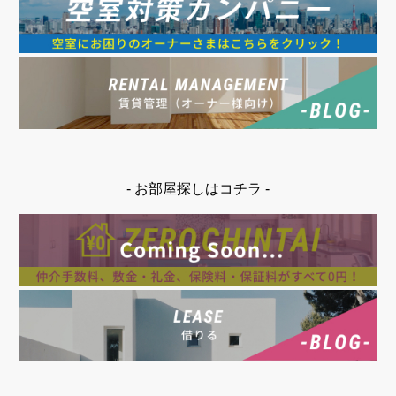
- お部屋探しはコチラ -