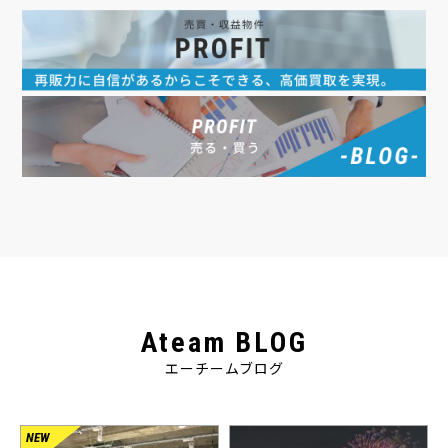
Ateam BLOG
エーチームブログ