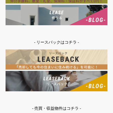
- リースバックはコチラ -
- 売買・収益物件はコチラ -