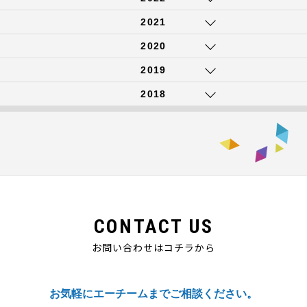
2021
2020
2019
2018
CONTACT US
お問い合わせはコチラから
お気軽にエーチームまでご相談ください。