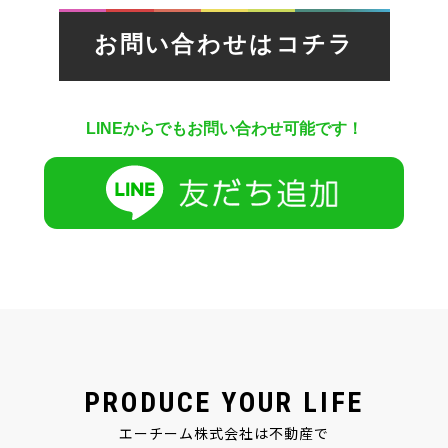
お問い合わせはコチラ
LINEからでもお問い合わせ可能です！
PRODUCE YOUR LIFE
エーチーム株式会社は不動産で