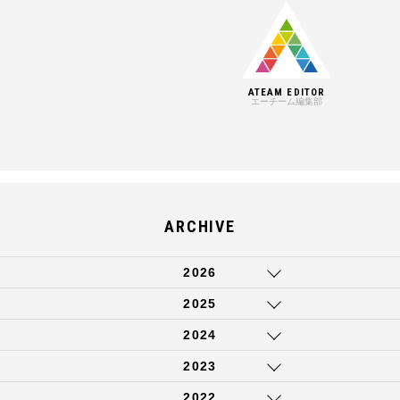
ATEAM EDITOR
エーチーム編集部
ARCHIVE
2026
2025
2024
2023
2022