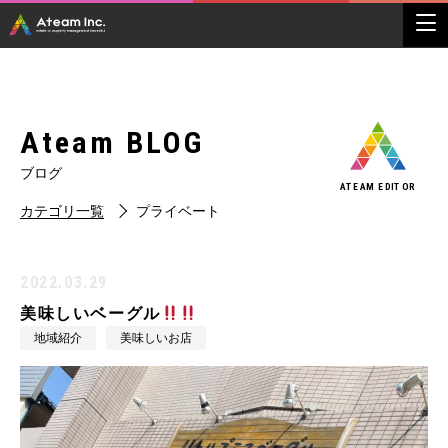
Ateam BLOG
ブログ
ATEAM EDITOR
カテゴリ一覧
プライベート
2022.03.29
美味しいベーグル
地域紹介
美味しいお店