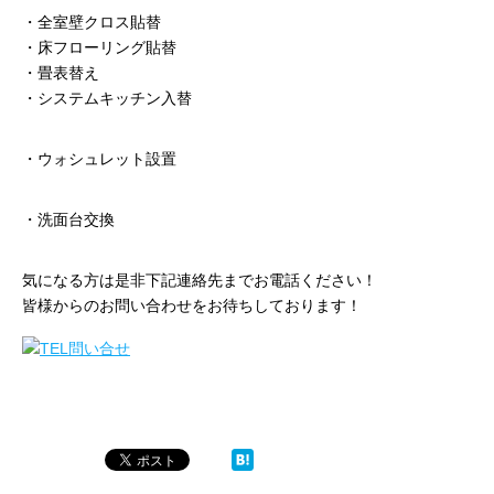
・全室壁クロス貼替
・床フローリング貼替
・畳表替え
・システムキッチン入替
・ウォシュレット設置
・洗面台交換
気になる方は是非下記連絡先までお電話ください！
皆様からのお問い合わせをお待ちしております！