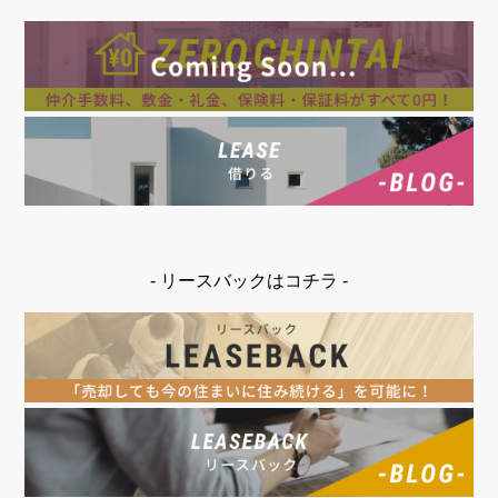
- リースバックはコチラ -