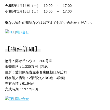
令和5年1月14日（土） 10:00 ～ 17:00
令和5年1月15日（日） 10:00 ～ 17:00
※なお物件の確認などは以下までお問い合わせください。
【物件詳細】
物件：藤が丘ハウス 206号室
販売価格：1,330万円（税込）
住所：愛知県名古屋市名東区朝日が丘13
所在階／構造：2階部分／RC造 4階建
専有面積：61.94㎡
完成時期：1977年6月