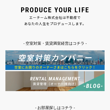
PRODUCE YOUR LIFE
エーチーム株式会社は不動産で
あなたの人生をプロデュースします。
- 空室対策・賃貸満室経営はコチラ -
- お部屋探しはコチラ -