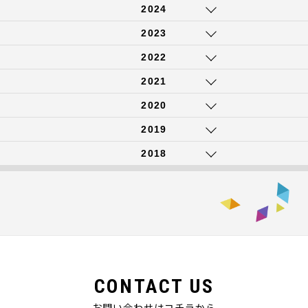
2024
2023
2022
2021
2020
2019
2018
CONTACT US
お問い合わせはコチラから