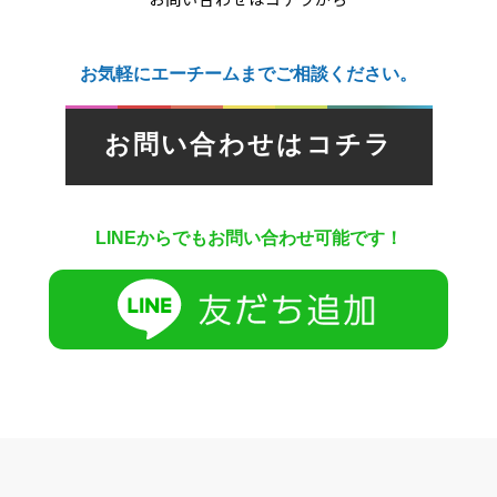
お気軽にエーチームまでご相談ください。
お問い合わせはコチラ
LINEからでもお問い合わせ可能です！