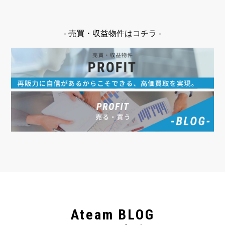
- 売買・収益物件はコチラ -
Ateam BLOG