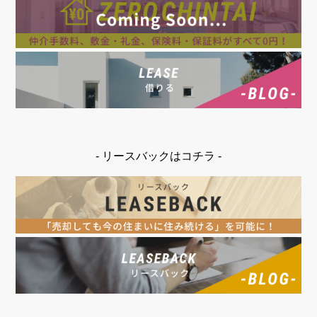
- リースバックはコチラ -