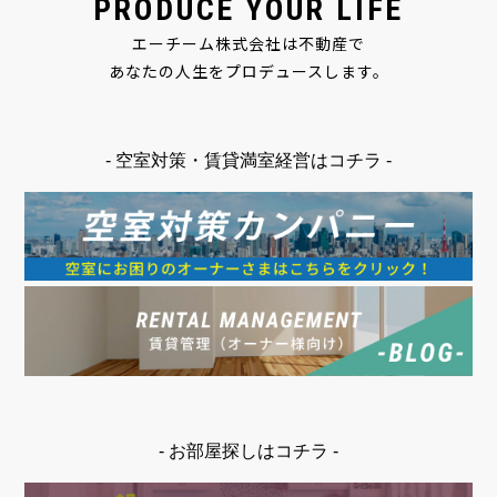
PRODUCE YOUR LIFE
エーチーム株式会社は不動産で
あなたの人生をプロデュースします。
- 空室対策・賃貸満室経営はコチラ -
- お部屋探しはコチラ -