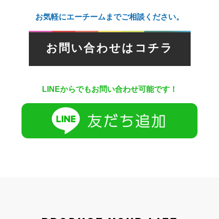
お気軽にエーチームまでご相談ください。
お問い合わせはコチラ
LINEからでもお問い合わせ可能です！