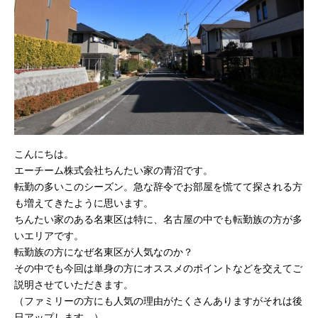
こんにちは。
エーチーム株式会社ちんたい家の青沼です。
転勤の多いこのシーズン。急な辞令でお部屋を慌てて探される方
も増えてきたように思います。
ちんたい家のある名東区は特に、名古屋の中でも転勤族の方が多
いエリアです。
転勤族の方になぜ名東区が人気なのか？
その中でも今回は単身の方にオススメのポイントなどを交えてご
説明させていただきます。
（ファミリーの方にも人気の理由がたくさんありますがそれは後
日アップします。）