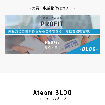
- 売買・収益物件はコチラ -
Ateam BLOG
エーチームブログ