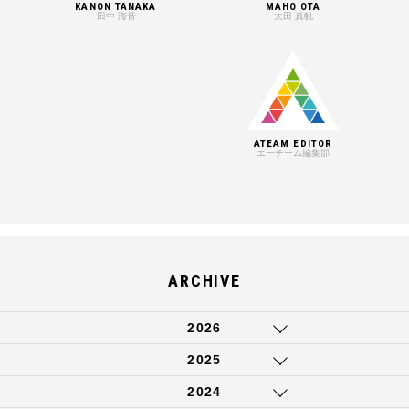
KANON TANAKA
MAHO OTA
田中 海音
太田 真帆
ATEAM EDITOR
エーチーム編集部
ARCHIVE
2026
2025
2024