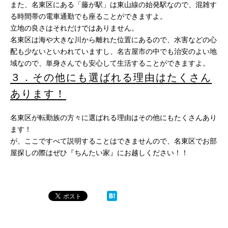
また、名東区にある「藤が駅」は東山線の始発駅なので、混雑す
る時間帯の電車通勤でも座ることができますよ。
立地の良さはそれだけではありません。
名東区は海や大きな川から離れた位置にあるので、水害などの心
配も少ないといわれていますし、名古屋市の中でも治安のよい地
域なので、単身さんでも安心して生活することができますよ。
３．その他にも選ばれる理由はたくさん
あります！
名東区が転勤族の方々に選ばれる理由はその他にもたくさんあり
ます！
が、ここですべて説明することはできませんので、名東区でお部
屋探しの際はぜひ『ちんたい家』にお越しください！！