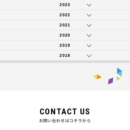
2023
2022
2021
2020
2019
2018
CONTACT US
お問い合わせはコチラから