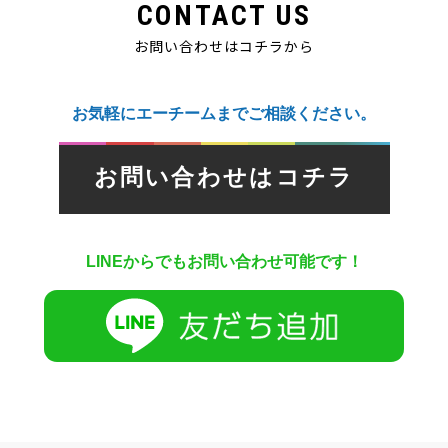
CONTACT US
お問い合わせはコチラから
お気軽にエーチームまでご相談ください。
お問い合わせはコチラ
LINEからでもお問い合わせ可能です！