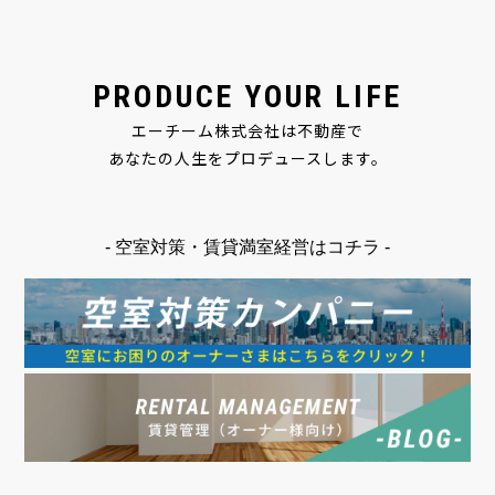
PRODUCE YOUR LIFE
エーチーム株式会社は不動産で
あなたの人生をプロデュースします。
- 空室対策・賃貸満室経営はコチラ -