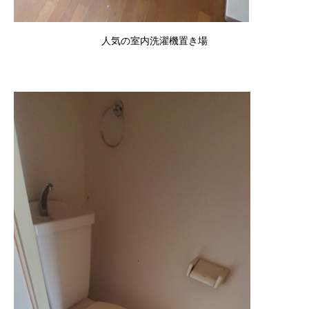
人気の室内洗濯機置き場