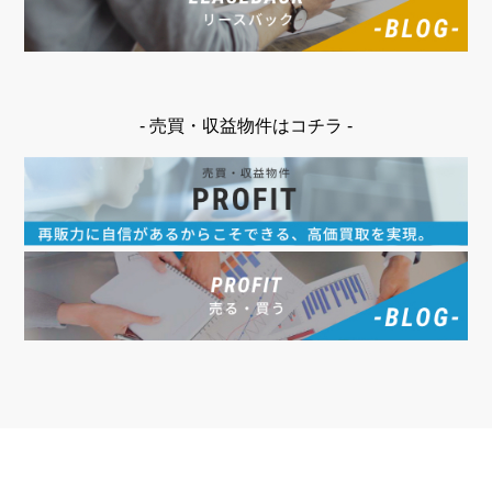
- 売買・収益物件はコチラ -