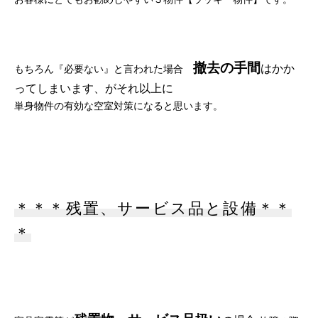
撤去の手間
はかか
もちろん『必要ない』と言われた場合
ってしまいます、がそれ以上に
単身物件の有効な空室対策になると思います。
＊＊＊残置、サービス品と設備＊＊
＊