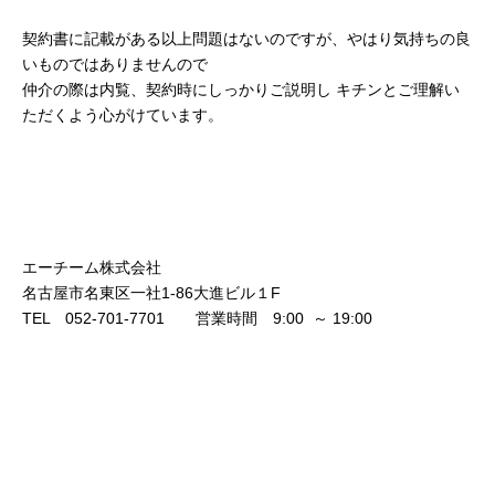
契約書に記載がある以上問題はないのですが、やはり気持ちの良
いものではありませんので
仲介の際は内覧、契約時にしっかりご説明し キチンとご理解い
ただくよう心がけています。
エーチーム株式会社
名古屋市名東区一社1-86大進ビル１F
TEL 052-701-7701 営業時間 9:00 ～ 19:00