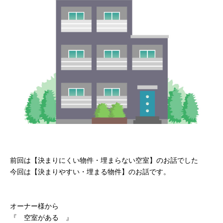
前回は【決まりにくい物件・埋まらない空室】のお話でした
今回は【決まりやすい・埋まる物件】のお話です。
オーナー様から
『 空室がある 』