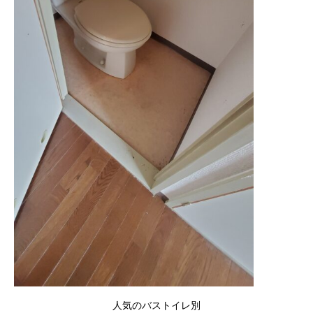
人気のバストイレ別