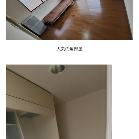
人気の角部屋