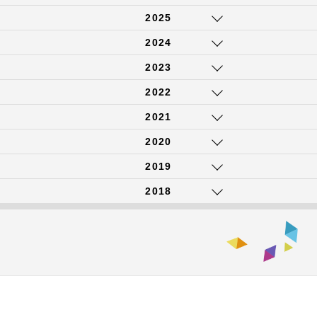
2025
2024
2023
2022
2021
2020
2019
2018