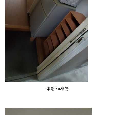
家電フル装備