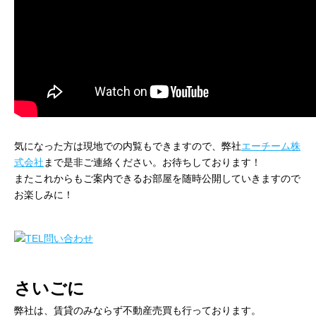
気になった方は現地での内覧もできますので、弊社
エーチーム株
式会社
まで是非ご連絡ください。お待ちしております！
またこれからもご案内できるお部屋を随時公開していきますので
お楽しみに！
さいごに
弊社は、賃貸のみならず不動産売買も行っております。