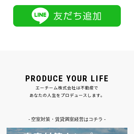
PRODUCE YOUR LIFE
エーチーム株式会社は不動産で
あなたの人生をプロデュースします。
- 空室対策・賃貸満室経営はコチラ -