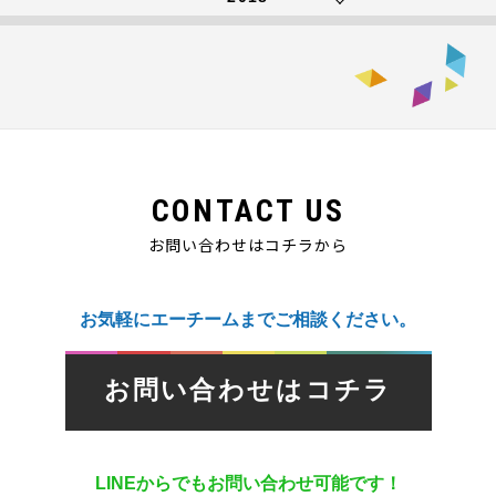
CONTACT US
お問い合わせはコチラから
お気軽にエーチームまでご相談ください。
お問い合わせはコチラ
LINEからでもお問い合わせ可能です！