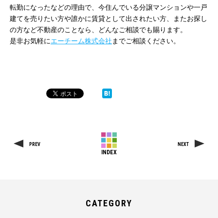
転勤になったなどの理由で、今住んでいる分譲マンションや一戸
建てを売りたい方や誰かに賃貸として出されたい方、またお探し
の方など不動産のことなら、どんなご相談でも賜ります。
是非お気軽に
エーチーム株式会社
までご相談ください。
PREV
NEXT
INDEX
CATEGORY