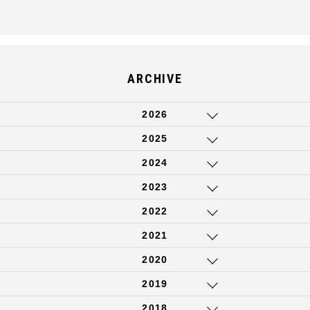
ARCHIVE
2026
2025
2024
2023
2022
2021
2020
2019
2018