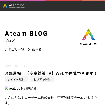
Ateam BLOG
ブログ
ATEAM EDITOR
カテゴリ一覧
借りる
2020.09.13
お部屋探し【空室対策TV】Webで内覧できます！
おすすめ物件
お役立ち情報
こんにちは！エーチーム株式会社 空室対対策チームの水谷で
す。