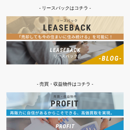
- リースバックはコチラ -
- 売買・収益物件はコチラ -