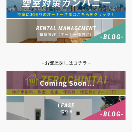
- お部屋探しはコチラ -