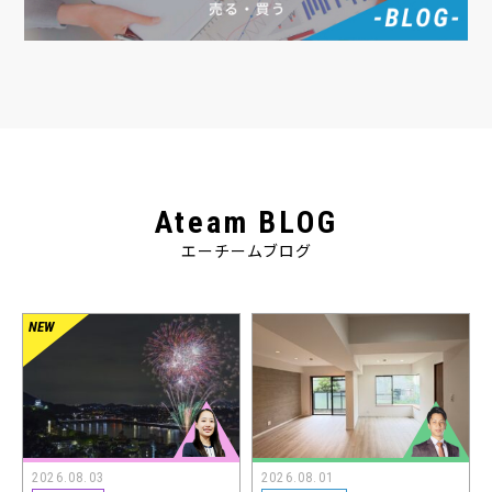
Ateam BLOG
エーチームブログ
2026.08.03
2026.08.01