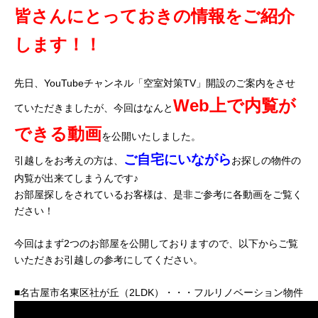
皆さんにとっておきの情報をご紹介
します！！
先日、YouTubeチャンネル「空室対策TV」開設のご案内をさせ
Web上で内覧が
ていただきましたが、今回はなんと
できる動画
を公開いたしました。
ご自宅にいながら
引越しをお考えの方は、
お探しの物件
の
内覧が出来てしまうんです♪
お部屋探しをされているお客様は、是非ご参考に各動画をご覧く
ださい！
今回はまず2つのお部屋を公開しておりますので、以下からご覧
いただきお引越しの参考にしてください。
■名古屋市名東区社が丘（2LDK）・・・フルリノベーション物件