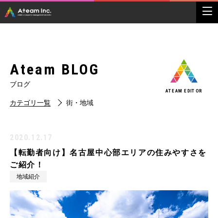
Ateam BLOG
ブログ
ATEAM EDITOR
カテゴリ一覧
街・地域
2020.12.17
【転勤者向け】名古屋中心部エリアの住みやすさを
ご紹介！
地域紹介