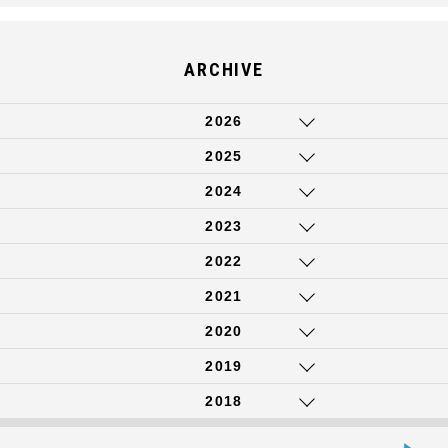
ARCHIVE
2026
2025
2024
2023
2022
2021
2020
2019
2018