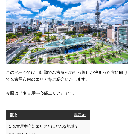
このページでは、転勤で名古屋への引っ越しが決まった方に向け
て名古屋市内のエリアをご紹介いたします。
今回は『名古屋中心部エリア』です。
目次
[
非表示
]
名古屋中心部エリアとはどんな地域？
1