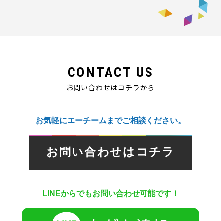
CONTACT US
お問い合わせはコチラから
お気軽にエーチームまでご相談ください。
お問い合わせはコチラ
LINEからでもお問い合わせ可能です！