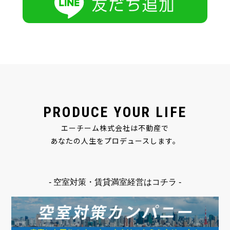
PRODUCE YOUR LIFE
エーチーム株式会社は不動産で
あなたの人生をプロデュースします。
- 空室対策・賃貸満室経営はコチラ -