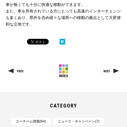
車が無くても十分に快適な移動ができます。
また、車を所有されている方にとっても高速のインターチェンジ
も多くあり、県外を含め様々な場所への移動の拠点として大変便
利な立地です。
PREV
NEXT
INDEX
CATEGORY
エーチーム情報(94)
ニュース・キャンペーン(7)