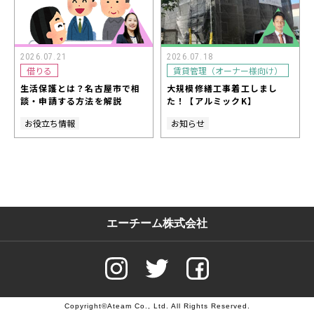
2026.07.21
2026.07.18
借りる
賃貸管理（オーナー様向け）
生活保護とは？名古屋市で相
大規模修繕工事着工しまし
談・申請する方法を解説
た！【アルミックK】
お役立ち情報
お知らせ
エーチーム株式会社
Copyright©Ateam Co., Ltd. All Rights Reserved.