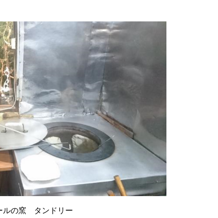
ールの窯 タンドリー