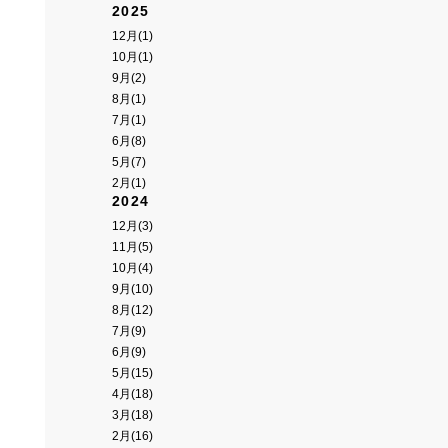
2025
12月(1)
10月(1)
9月(2)
8月(1)
7月(1)
6月(8)
5月(7)
2月(1)
2024
12月(3)
11月(5)
10月(4)
9月(10)
8月(12)
7月(9)
6月(9)
5月(15)
4月(18)
3月(18)
2月(16)