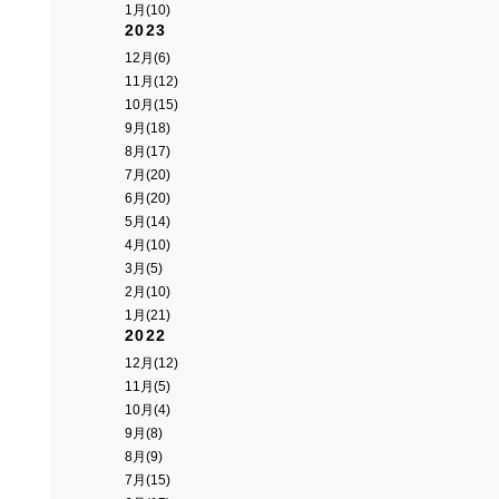
1月(10)
2023
12月(6)
11月(12)
10月(15)
9月(18)
8月(17)
7月(20)
6月(20)
5月(14)
4月(10)
3月(5)
2月(10)
1月(21)
2022
12月(12)
11月(5)
10月(4)
9月(8)
8月(9)
7月(15)