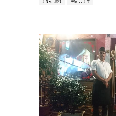
お役立ち情報
美味しいお店