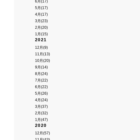
6月(17)
5月(17)
4月(17)
3月(23)
2月(20)
1月(15)
2021
12月(9)
11月(13)
10月(20)
9月(14)
8月(24)
7月(22)
6月(22)
5月(26)
4月(24)
3月(37)
2月(32)
1月(47)
2020
12月(57)
11月(43)