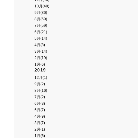
10月(40)
9月(36)
8月(69)
7月(59)
6月(21)
5月(14)
4月(8)
3月(14)
2月(19)
1月(6)
2019
12月(1)
9月(2)
8月(16)
7月(2)
6月(3)
5月(7)
4月(9)
3月(7)
2月(1)
1月(6)