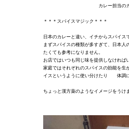
カレー担当の
＊＊＊スパイスマジック＊＊＊
日本のカレーと違い、イチからスパイス
まずスパイスの種類が多すぎて、日本人
たくても参考になりません。
お店ではいつも同じ味を提供しなければ
家庭ではそれぞれのスパイスの効能を生
イスというように使い分けたり 体調に
ちょっと漢方薬のようなイメージをうけ