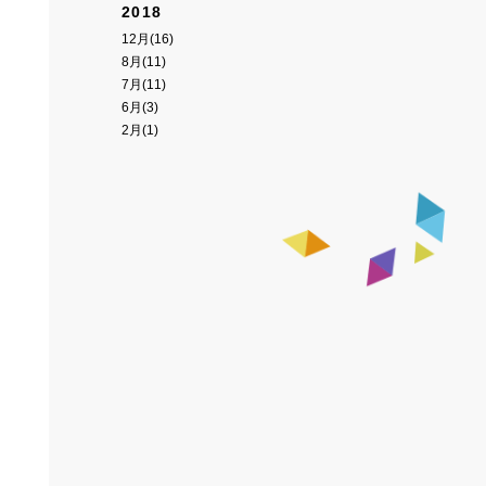
2018
12月(16)
8月(11)
7月(11)
6月(3)
2月(1)