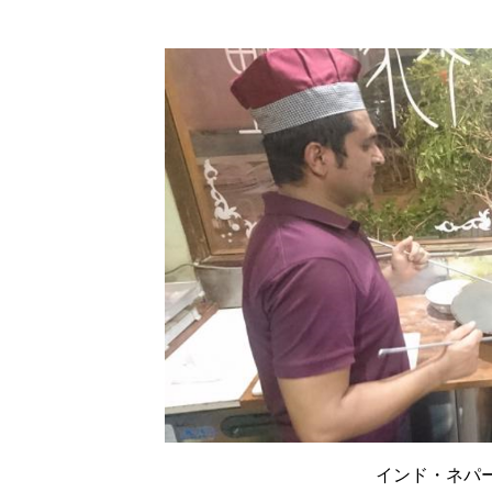
インド・ネパ