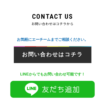
CONTACT US
お問い合わせはコチラから
お気軽にエーチームまでご相談ください。
お問い合わせはコチラ
LINEからでもお問い合わせ可能です！