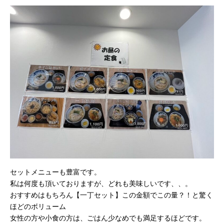
セットメニューも豊富です。
私は何度も頂いておりますが、どれも美味しいです、、。
おすすめはもちろん【一丁セット】この金額でこの量？！と驚く
ほどのボリューム
女性の方や小食の方は、ごはん少なめでも満足するほどです。