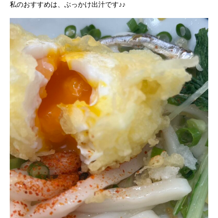
私のおすすめは、ぶっかけ出汁です♪♪