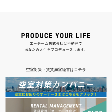
PRODUCE YOUR LIFE
エーチーム株式会社は不動産で
あなたの人生をプロデュースします。
- 空室対策・賃貸満室経営はコチラ -