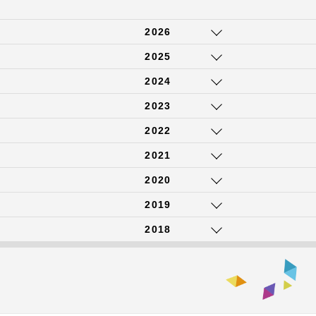
2026
2025
2024
2023
2022
2021
2020
2019
2018