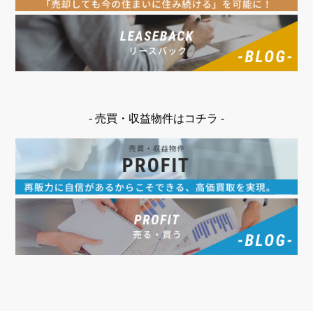
- 売買・収益物件はコチラ -