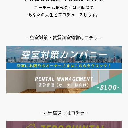
エーチーム株式会社は不動産で
あなたの人生をプロデュースします。
- 空室対策・賃貸満室経営はコチラ -
- お部屋探しはコチラ -