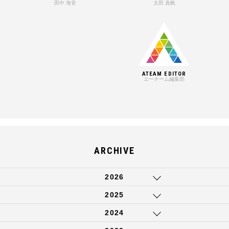
田中 海音
太田 真帆
ATEAM EDITOR
エーチーム編集部
ARCHIVE
2026
2025
2024