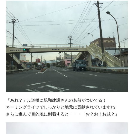
「あれ？」歩道橋に親和建設さんの名前がついてる！
ネーミングライツでしっかりと地元に貢献されていますね！
さらに進んで目的地に到着すると・・・「お？お！お城？」