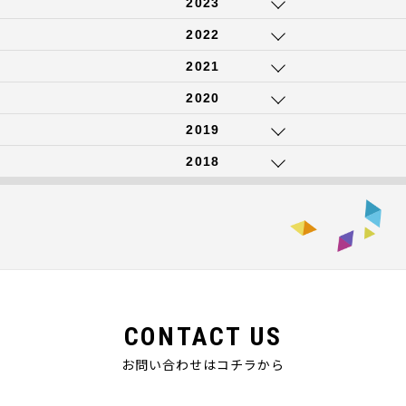
2023
2022
2021
2020
2019
2018
CONTACT US
お問い合わせはコチラから