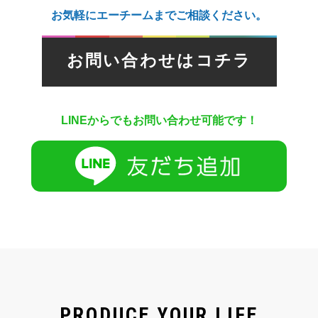
お気軽にエーチームまでご相談ください。
お問い合わせはコチラ
LINEからでもお問い合わせ可能です！
PRODUCE YOUR LIFE