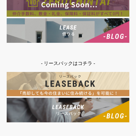
- リースバックはコチラ -