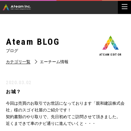
Ateam BLOG
ブログ
ATEAM EDITOR
カテゴリ一覧
エーチーム情報
2020.03.02
お城？
今回は売買のお取引でお世話になっております「親和建設株式会
社」様のスゴイ社屋のご紹介です！
契約書類のやり取りで、先日初めてご訪問させて頂きました。
近くまできて車のナビ通りに進んでいくと・・・