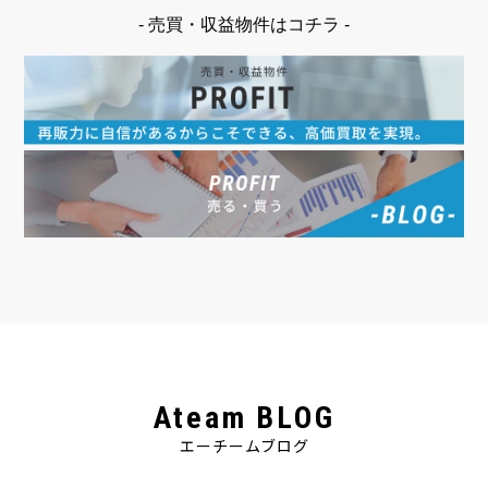
- 売買・収益物件はコチラ -
Ateam BLOG
エーチームブログ