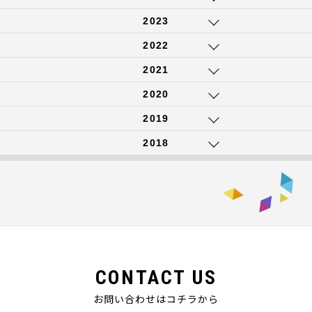
2023
2022
2021
2020
2019
2018
CONTACT US
お問い合わせはコチラから