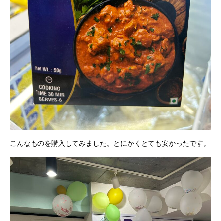
こんなものを購入してみました。とにかくとても安かったです。