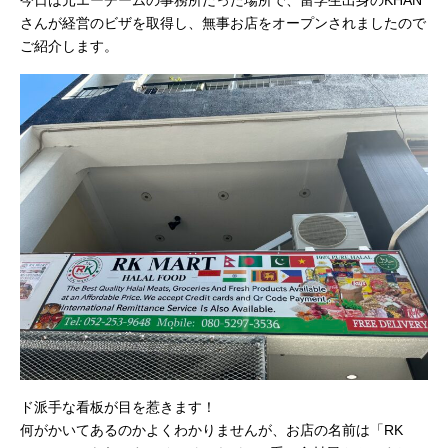
今日は元エーチームの事務所だった場所で、留学生出身のKHAN
さんが経営のビザを取得し、無事お店をオープンされましたので
ご紹介します。
ド派手な看板が目を惹きます！
何がかいてあるのかよくわかりませんが、お店の名前は「RK