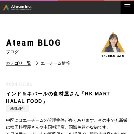
Ateam BLOG
ブログ
SACHIKO SATO
カテゴリ一覧
エーチーム情報
2024.07.06
インド＆ネパールの食材屋さん「RK MART
HALAL FOOD」
地域紹介
中区にはエーチームの管理物件が多くあります。その中でも新栄
は韓国料理屋さんや中国料理店、国際色豊かな街です。