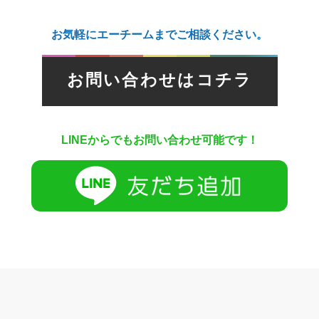
お気軽にエーチームまでご相談ください。
お問い合わせはコチラ
LINEからでもお問い合わせ可能です！