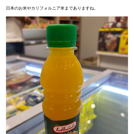
日本のお米やカリフォルニア米までありますね。