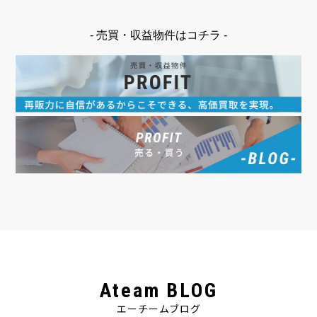
- 売買・収益物件はコチラ -
Ateam BLOG
エーチームブログ