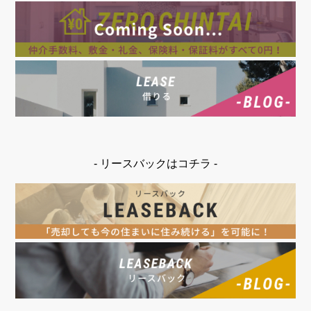
- リースバックはコチラ -