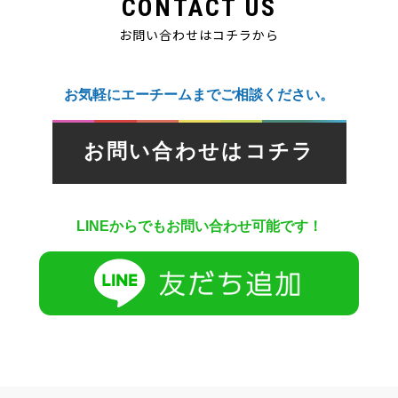
CONTACT US
お問い合わせはコチラから
お気軽にエーチームまでご相談ください。
お問い合わせはコチラ
LINEからでもお問い合わせ可能です！