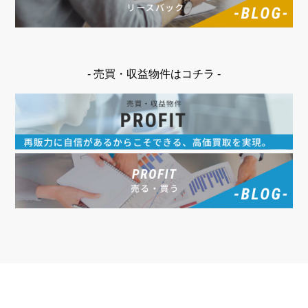
- 売買・収益物件はコチラ -