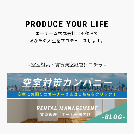
PRODUCE YOUR LIFE
エーチーム株式会社は不動産で
あなたの人生をプロデュースします。
- 空室対策・賃貸満室経営はコチラ -