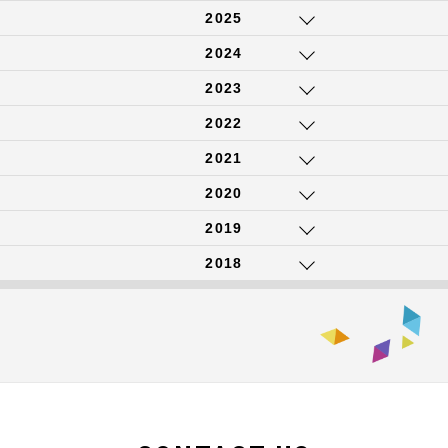
2025
2024
2023
2022
2021
2020
2019
2018