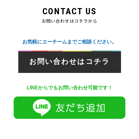
CONTACT US
お問い合わせはコチラから
お気軽にエーチームまでご相談ください。
お問い合わせはコチラ
LINEからでもお問い合わせ可能です！