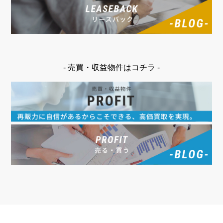
- 売買・収益物件はコチラ -