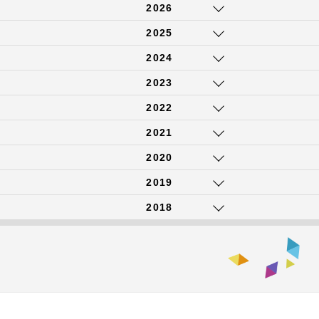
2026
2025
2024
2023
2022
2021
2020
2019
2018