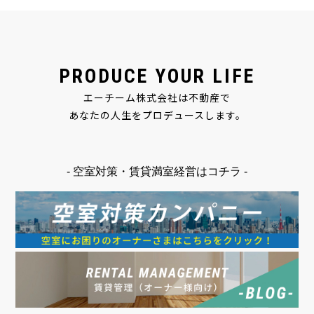
PRODUCE YOUR LIFE
エーチーム株式会社は不動産で
あなたの人生をプロデュースします。
- 空室対策・賃貸満室経営はコチラ -