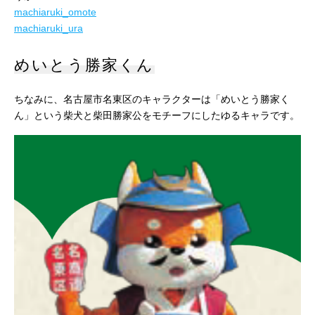
machiaruki_omote
machiaruki_ura
めいとう勝家くん
ちなみに、名古屋市名東区のキャラクターは「めいとう勝家く
ん」という柴犬と柴田勝家公をモチーフにしたゆるキャラです。