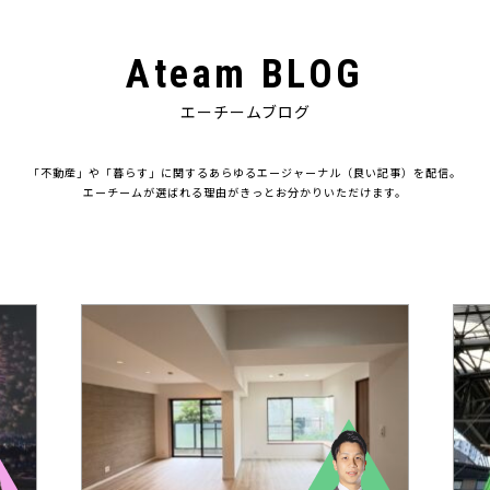
Ateam BLOG
エーチームブログ
「不動産」や「暮らす」に関するあらゆるエージャーナル（良い記事）を配信。
エーチームが選ばれる理由がきっとお分かりいただけます。