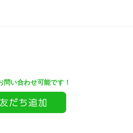
もお問い合わせ可能です！