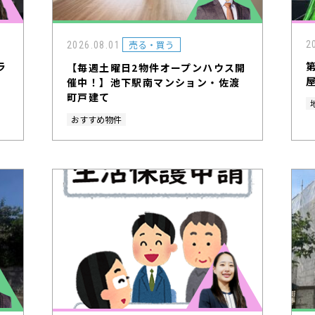
売る・買う
2
2026.08.01
ラ
【毎週土曜日2物件オープンハウス開
催中！】池下駅南マンション・佐渡
町戸建て
おすすめ物件