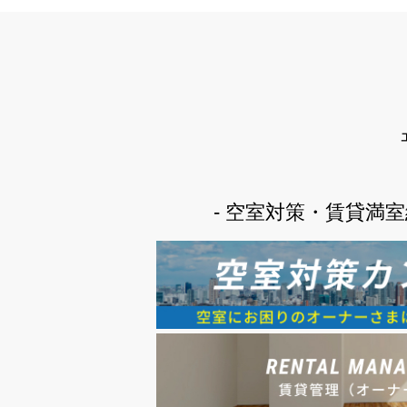
- 空室対策・賃貸満室