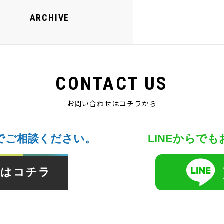
ARCHIVE
CONTACT US
お問い合わせはコチラから
でご相談ください。
LINEからで
せはコチラ