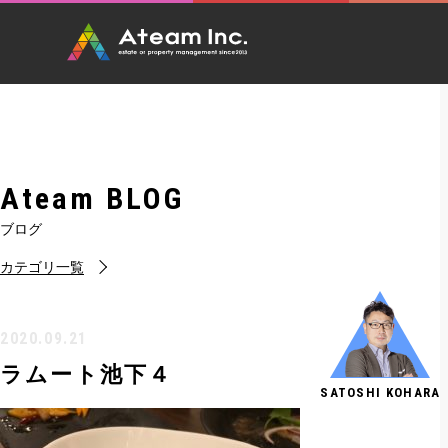
Ateam BLOG
ブログ
カテゴリ一覧
2020.09.21
ラムート池下４
SATOSHI KOHARA