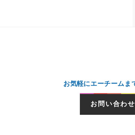
お気軽にエーチームま
お問い合わ