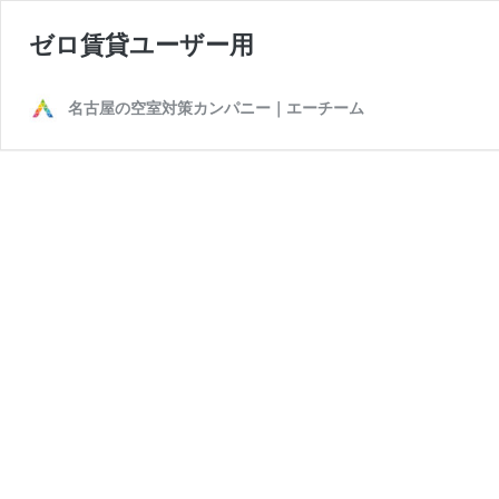
ゼロ賃貸ユーザー用
名古屋の空室対策カンパニー｜エーチーム